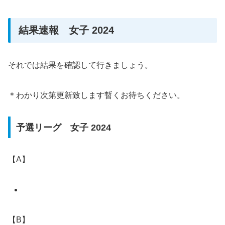
結果速報 女子 2024
それでは結果を確認して行きましょう。
＊わかり次第更新致します暫くお待ちください。
予選リーグ 女子 2024
【A】
【B】