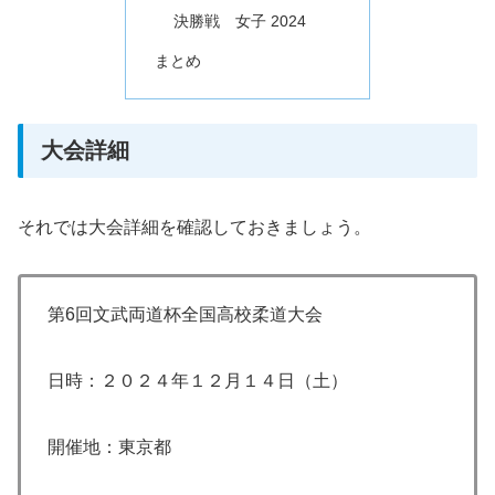
決勝戦 女子 2024
まとめ
大会詳細
それでは大会詳細を確認しておきましょう。
第6回⽂武両道杯全国⾼校柔道⼤会
日時：２０２４年１２月１４日（土）
開催地：東京都