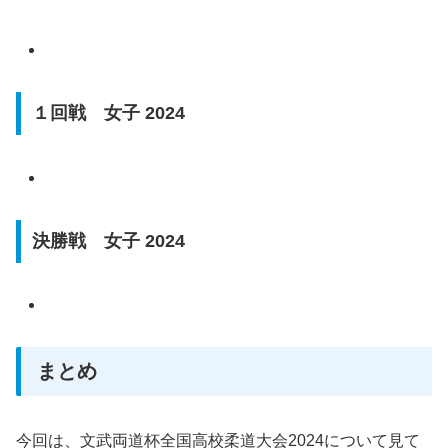
１回戦 女子 2024
決勝戦 女子 2024
まとめ
今回は、文武両道杯全国高校柔道大会2024について見て