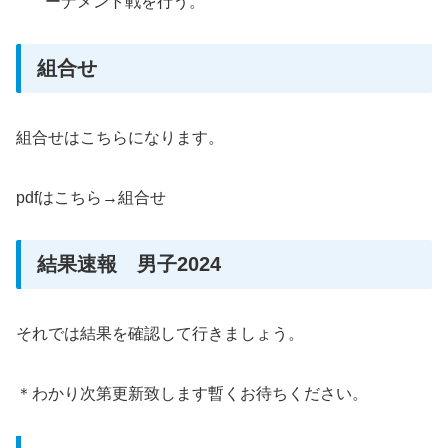
ーナメント戦を⾏う。
組合せ
組合せはこちらになります。
pdfはこちら→組合せ
結果速報 男子2024
それでは結果を確認して行きましょう。
＊わかり次第更新致します暫くお待ちください。