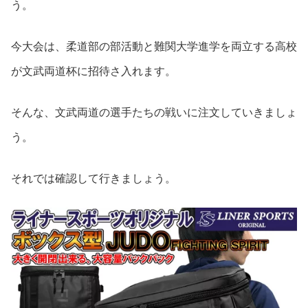
う。
今大会は、柔道部の部活動と難関大学進学を両立する高校
が文武両道杯に招待さ入れます。
そんな、文武両道の選手たちの戦いに注文していきましょ
う。
それでは確認して行きましょう。