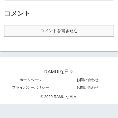
コメント
コメントを書き込む
RAMUIな日々
ホームページ
お問い合わせ
プライバシーポリシー
お問い合わせ
© 2020 RAMUIな日々.