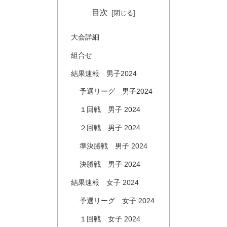
目次
大会詳細
組合せ
結果速報 男子2024
予選リーグ 男子2024
１回戦 男子 2024
２回戦 男子 2024
準決勝戦 男子 2024
決勝戦 男子 2024
結果速報 女子 2024
予選リーグ 女子 2024
１回戦 女子 2024