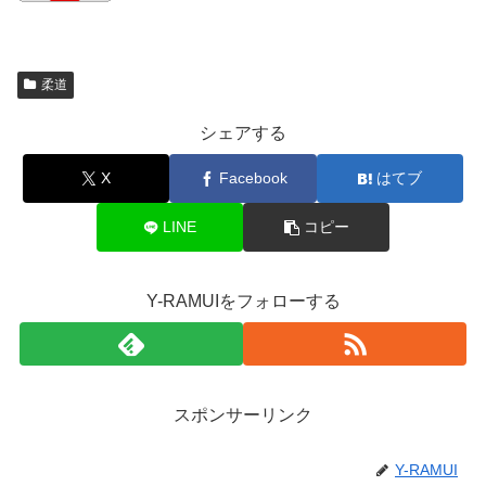
柔道
シェアする
X
Facebook
はてブ
LINE
コピー
Y-RAMUIをフォローする
スポンサーリンク
Y-RAMUI