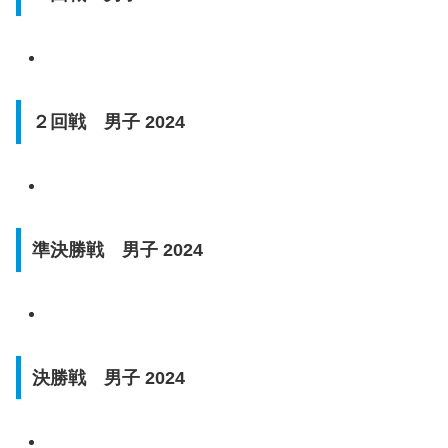
２回戦 男子 2024
準決勝戦 男子 2024
決勝戦 男子 2024