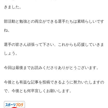
きました。
部活動と勉強との両立ができる選手たちは素晴らしいです
ね。
選手の皆さん頑張って下さい、これからも応援していきま
しょう。
今回は最後までお読みくださりありがとうございます。
今後とも有益な記事を投稿できるように努力いたしますの
で、今後とも何卒宜しくお願いします。