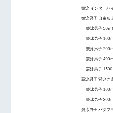
競泳 インターハイ
競泳男子 自由形 結
競泳男子 50ｍ
競泳男子 100ｍ
競泳男子 200ｍ
競泳男子 400ｍ
競泳男子 1500
競泳男子 背泳ぎ 結
競泳男子 100ｍ
競泳男子 200ｍ
競泳男子 バタフラ