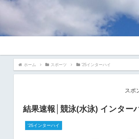
ホーム
スポーツ
'25インターハイ
スポ
結果速報│競泳(水泳) インターハ
'25インターハイ