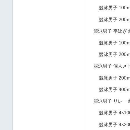
競泳男子 100
競泳男子 200
競泳男子 平泳ぎ 結
競泳男子 100ｍ
競泳男子 200ｍ
競泳男子 個人メド
競泳男子 200
競泳男子 400
競泳男子 リレー 結
競泳男子 4×10
競泳男子 4×20