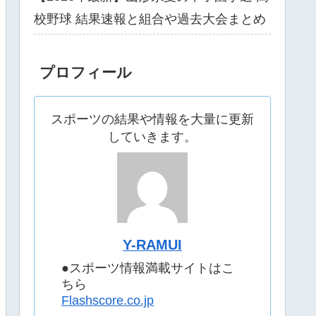
校野球 結果速報と組合や過去大会まとめ
プロフィール
スポーツの結果や情報を大量に更新
していきます。
Y-RAMUI
●スポーツ情報満載サイトはこ
ちら
Flashscore.co.jp