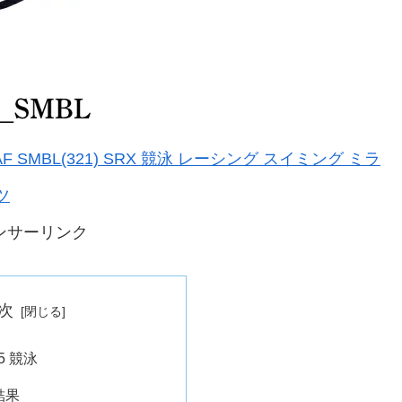
 SMBL(321) SRX 競泳 レーシング スイミング ミラ
ツ
ンサーリンク
次
5 競泳
結果