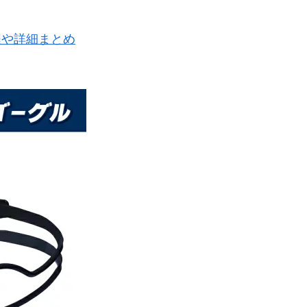
程や詳細まとめ