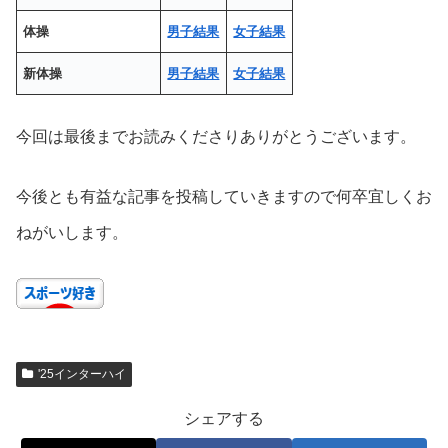
体操
男子結果
女子結果
新体操
男子結果
女子結果
今回は最後までお読みくださりありがとうございます。
今後とも有益な記事を投稿していきますので何卒宜しくお
ねがいします。
'25インターハイ
シェアする