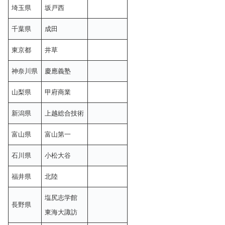
埼玉県
坂戸西
千葉県
成田
東京都
井草
神奈川県
慶應義塾
山梨県
甲府商業
新潟県
上越総合技術
富山県
富山第一
石川県
小松大谷
福井県
北陸
塩尻志学館
長野県
東海大諏訪