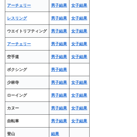
アーチェリー
男子結果
女子結果
レスリング
男子結果
女子結果
ウエイトリフティング
男子結果
女子結果
アーチェリー
男子結果
女子結果
空手道
男子結果
女子結果
ボクシング
男子結果
少林寺
男子結果
女子結果
ローイング
男子結果
女子結果
カヌー
男子結果
女子結果
自転車
男子結果
女子結果
登山
結果