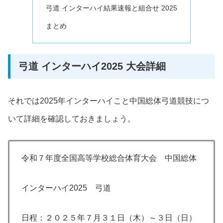
弓道 インターハイ結果速報と組合せ 2025
まとめ
弓道 インターハイ2025 大会詳細
それでは2025年インターハイこと中国総体弓道競技につ
いて詳細を確認しておきましょう。
令和７年度全国高等学校総合体育大会 中国総体
インターハイ2025 弓道
日程：２０２５年７月３１日（木）～３日（日）