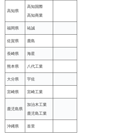
高知国際
高知県
高知商業
福岡県
祐誠
佐賀県
鹿島
長崎県
海星
熊本県
八代工業
大分県
宇佐
宮崎県
宮崎工業
加治木工業
鹿児島県
鹿児島工業
沖縄県
首里