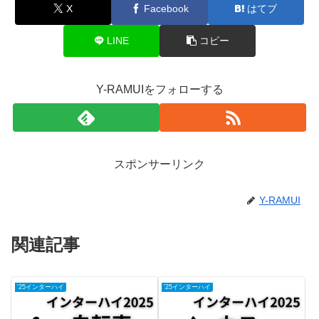
X
Facebook
はてブ
LINE
コピー
Y-RAMUIをフォローする
スポンサーリンク
Y-RAMUI
関連記事
'25インターハイ
'25インターハイ