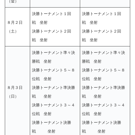
（金）
決勝トーナメント１回
決勝トーナメント１回
８月２日
戦 坐射
戦 坐射
（土）
決勝トーナメント２回
決勝トーナメント２回
戦 坐射
戦 坐射
決勝トーナメント準々決
決勝トーナメント準々決
勝戦 坐射
勝戦 坐射
決勝トーナメント５～８
決勝トーナメント５～８
位戦 坐射
位戦 坐射
８月３日
決勝トーナメント準決勝
決勝トーナメント準決勝
（日）
戦 坐射
戦 坐射
決勝トーナメント３～４
決勝トーナメント３～４
位戦 坐射
位戦 坐射
決勝トーナメント決勝
決勝トーナメント決勝
戦 坐射
戦 坐射