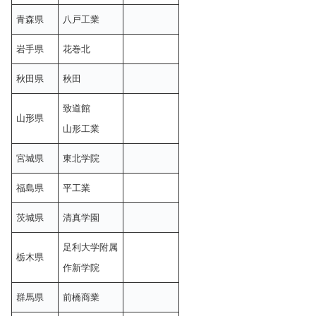
青森県
八戸工業
岩手県
花巻北
秋田県
秋田
致道館
山形県
山形工業
宮城県
東北学院
福島県
平工業
茨城県
清真学園
足利大学附属
栃木県
作新学院
群馬県
前橋商業