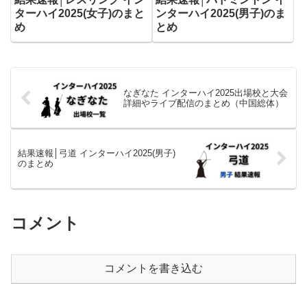
ターハイ2025(女子)のまと
ンターハイ2025(男子)のま
め
とめ
なぎなた インターハイ2025出場校と大会
詳細やライブ配信のまとめ（中国総体）
結果速報│弓道 インターハイ2025(男子)
のまとめ
コメント
コメントを書き込む