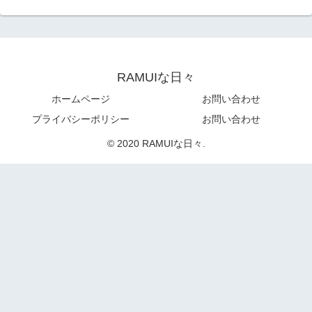
RAMUIな日々
ホームページ
お問い合わせ
プライバシーポリシー
お問い合わせ
© 2020 RAMUIな日々.