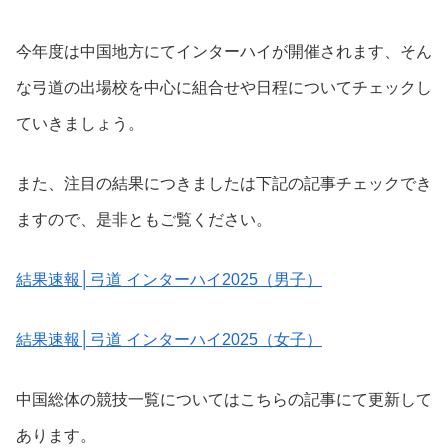
今年度は中国地方にてインターハイが開催されます、そん
な弓道の出場校を中心に組合せや日程についてチェックし
ていきましょう。
また、注目の結果につきましたは下記の記事チェックでき
ますので、是非ともご覧ください。
結果速報│弓道 インターハイ2025（男子）
結果速報│弓道 インターハイ2025（女子）
中国総体の競技一覧についてはこちらの記事にて更新して
あります。