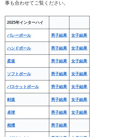
事も合わせてご覧ください。
2025年インターハイ
バレーボール
男子結果
女子結果
ハンドボール
男子結果
女子結果
柔道
男子結果
女子結果
ソフトボール
男子結果
女子結果
バスケットボール
男子結果
女子結果
剣道
男子結果
女子結果
卓球
男子結果
女子結果
相撲
男子結果