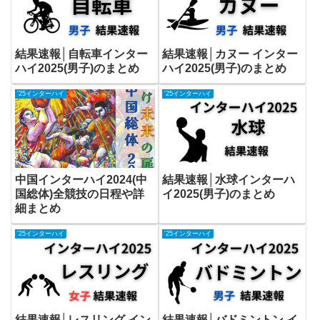
結果速報│自転車インター
結果速報│カヌー インター
ハイ2025(男子)のまとめ
ハイ2025(男子)のまとめ
'25インターハイ
'25インターハイ
中国インターハイ2024(中
結果速報│水球インターハ
国総体)全競技の日程や詳
イ2025(男子)のまとめ
細まとめ
'25インターハイ
'25インターハイ
結果速報│レスリング イン
結果速報│バドミントン イ