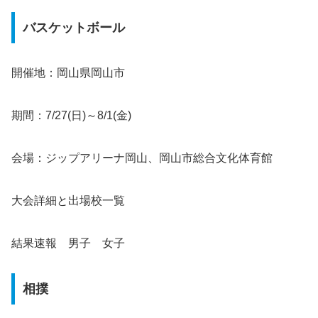
バスケットボール
開催地：岡山県岡山市
期間：7/27(日)～8/1(金)
会場：ジップアリーナ岡山、岡山市総合文化体育館
大会詳細と出場校一覧
結果速報 男子 女子
相撲