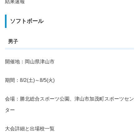
結果速報
ソフトボール
男子
開催地：岡山県津山市
期間：8/2(土)～8/5(火)
会場：勝北総合スポーツ公園、津山市加茂町スポーツセン
ター
大会詳細と出場校一覧