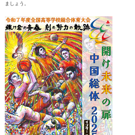
ましょう。