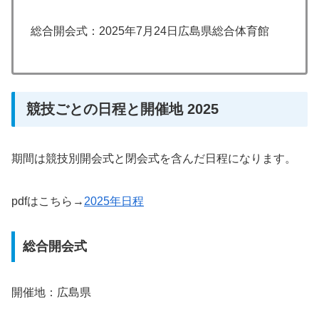
総合開会式：2025年7月24日広島県総合体育館
競技ごとの日程と開催地 2025
期間は競技別開会式と閉会式を含んだ日程になります。
pdfはこちら→
2025年日程
総合開会式
開催地：広島県