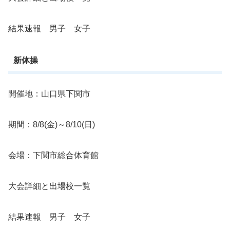
結果速報 男子 女子
新体操
開催地：山口県下関市
期間：8/8(金)～8/10(日)
会場：下関市総合体育館
大会詳細と出場校一覧
結果速報 男子 女子