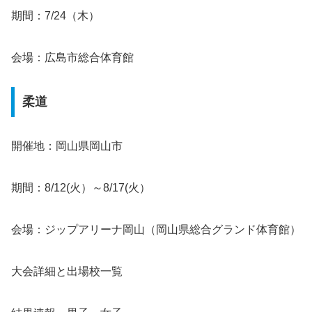
期間：7/24（木）
会場：広島市総合体育館
柔道
開催地：岡山県岡山市
期間：8/12(火）～8/17(火）
会場：ジップアリーナ岡山（岡山県総合グランド体育館）
大会詳細と出場校一覧