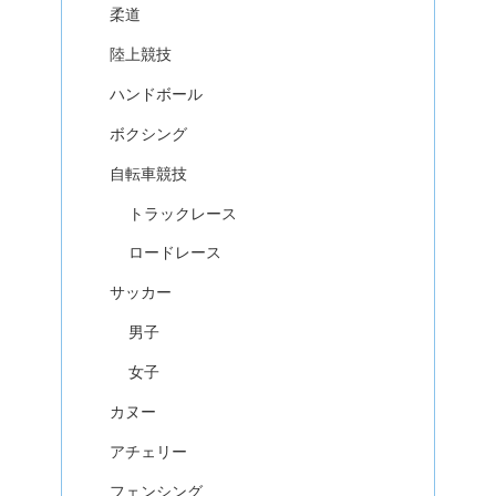
柔道
陸上競技
ハンドボール
ボクシング
自転車競技
トラックレース
ロードレース
サッカー
男子
女子
カヌー
アチェリー
フェンシング