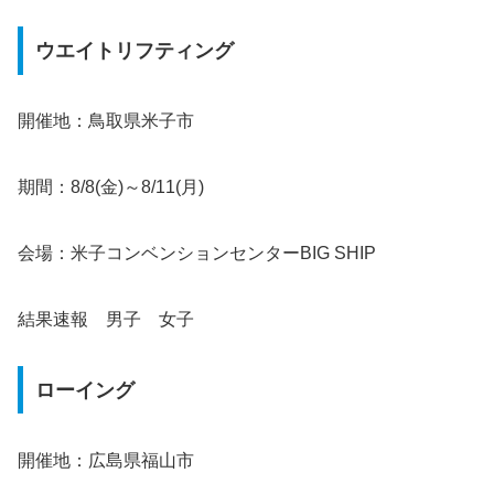
ウエイトリフティング
開催地：鳥取県米子市
期間：8/8(金)～8/11(月)
会場：米子コンベンションセンターBIG SHIP
結果速報 男子 女子
ローイング
開催地：広島県福山市