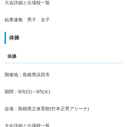
大会詳細と出場校一覧
結果速報 男子 女子
体操
体操
開催地：島根県浜田市
期間：8/3(日)～8/5(火)
会場：島根県立体育館(竹本正男アリーナ)
大会詳細と出場校一覧