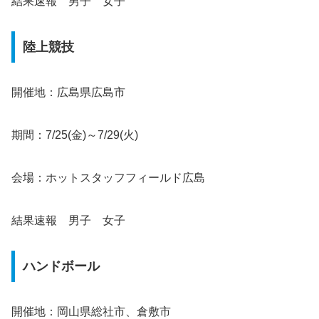
結果速報 男子 女子
陸上競技
開催地：広島県広島市
期間：7/25(金)～7/29(火)
会場：ホットスタッフフィールド広島
結果速報 男子 女子
ハンドボール
開催地：岡山県総社市、倉敷市