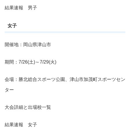
結果速報 男子
女子
開催地：岡山県津山市
期間：7/26(土)～7/29(火)
会場：勝北総合スポーツ公園、津山市加茂町スポーツセン
ター
大会詳細と出場校一覧
結果速報 女子