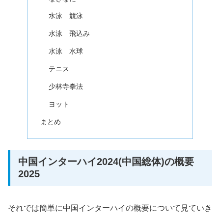
水泳 競泳
水泳 飛込み
水泳 水球
テニス
少林寺拳法
ヨット
まとめ
中国インターハイ2024(中国総体)の概要
2025
それでは簡単に中国インターハイの概要について見ていき