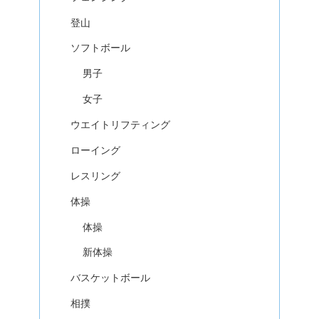
登山
ソフトボール
男子
女子
ウエイトリフティング
ローイング
レスリング
体操
体操
新体操
バスケットボール
相撲