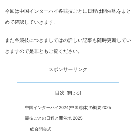
今回は中国インターハイ各競技ごとに日程は開催地をまと
めて確認していきます。
また各競技につきましてはの詳しい記事も随時更新してい
きますので是非ともご覧ください。
スポンサーリンク
目次
中国インターハイ2024(中国総体)の概要2025
競技ごとの日程と開催地 2025
総合開会式