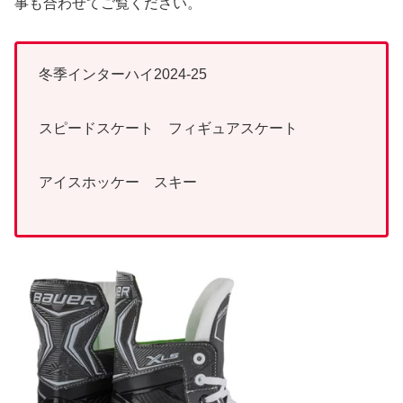
事も合わせてご覧ください。
冬季インターハイ2024-25
スピードスケート フィギュアスケート
アイスホッケー スキー