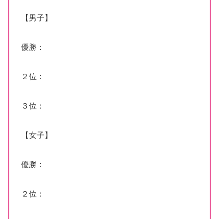
【男子】
優勝：
２位：
３位：
【女子】
優勝：
２位：