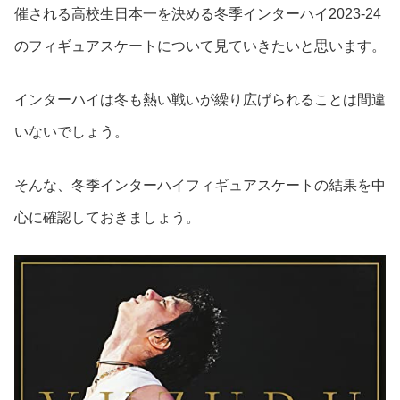
催される高校生日本一を決める冬季インターハイ2023-24
のフィギュアスケートについて見ていきたいと思います。
インターハイは冬も熱い戦いが繰り広げられることは間違
いないでしょう。
そんな、冬季インターハイフィギュアスケートの結果を中
心に確認しておきましょう。