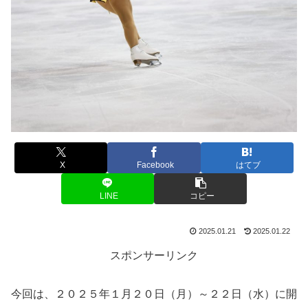
X
Facebook
はてブ
LINE
コピー
2025.01.21
2025.01.22
スポンサーリンク
今回は、２０２５年１月２０日（月）～２２日（水）に開