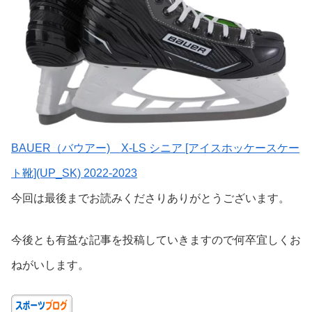
BAUER（バウアー) X-LS シニア [アイスホッケースケー
ト靴](UP_SK) 2022-2023
今回は最後までお読みくださりありがとうございます。
今後とも有益な記事を投稿していきますので何卒宜しくお
ねがいします。