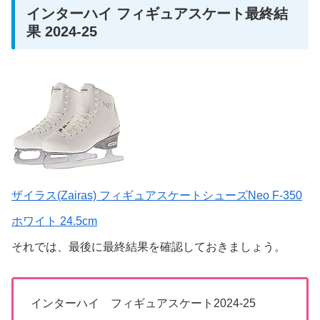
インターハイ フィギュアスケート最終結
果 2024-25
ザイラス(Zairas) フィギュアスケートシューズNeo F-350
ホワイト 24.5cm
それでは、最後に最終結果を確認しておきましょう。
インターハイ フィギュアスケート2024-25