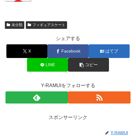
未分類
フィギュアスケート
シェアする
X
Facebook
はてブ
LINE
コピー
Y-RAMUIをフォローする
スポンサーリンク
Y-RAMUI