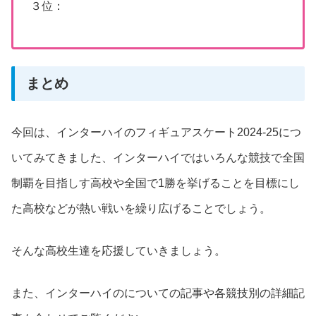
３位：
まとめ
今回は、インターハイのフィギュアスケート2024-25につ
いてみてきました、インターハイではいろんな競技で全国
制覇を目指しす高校や全国で1勝を挙げることを目標にし
た高校などが熱い戦いを繰り広げることでしょう。
そんな高校生達を応援していきましょう。
また、インターハイのについての記事や各競技別の詳細記