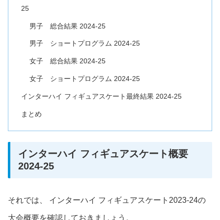
25
男子 総合結果 2024-25
男子 ショートプログラム 2024-25
女子 総合結果 2024-25
女子 ショートプログラム 2024-25
インターハイ フィギュアスケート最終結果 2024-25
まとめ
インターハイ フィギュアスケート概要
2024-25
それでは、 インターハイ フィギュアスケート2023-24の
大会概要を確認しておきましょう。