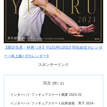
【限定生産・特典つき】YUZURU2023 羽生結弦カレンダ
ー <卓上版> ([カレンダー])
スポンサーリンク
目次
インターハイ フィギュアスケート概要 2024-25
インターハイ フィギュアスケート結果速報 男子 2024-