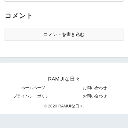
コメント
コメントを書き込む
RAMUIな日々
ホームページ
お問い合わせ
プライバシーポリシー
お問い合わせ
© 2020 RAMUIな日々.