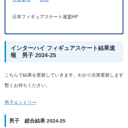
日本フィギュアスケート連盟HP
インターハイ フィギュアスケート結果速
報 男子 2024-25
こちらで結果を更新していきます、わかり次第更新します
暫くお待ちください。
男子エントリー
男子 総合結果 2024-25