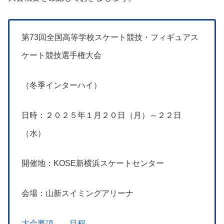
第73回全国高等学校スケート競技・フィギュアス
ケート競技選手権大会
（冬季インターハイ）
日時：２０２５年１月２０日（月）～２２日
（水）
開催地：KOSE新横浜スケートセンター
会場：山新スイミングアリーナ
大会要項
日程