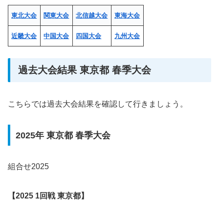
東北大会
関東大会
北信越大会
東海大会
近畿大会
中国大会
四国大会
九州大会
過去大会結果 東京都 春季大会
こちらでは過去大会結果を確認して行きましょう。
2025年 東京都 春季大会
組合せ2025
【
2025
1回戦 東京都】