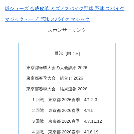
球シューズ 合成皮革 ミズノスパイク野球 野球 スパイク
マジックテープ 野球 スパイク マジック
スポンサーリンク
目次
東京都春季大会の大会詳細 2026
東京都春季大会 組合せ 2026
東京都春季大会 結果速報 2026
１回戦 東京都 2026春季 4/1.2.3
２回戦 東京都 2026春季 4/4.5
３回戦 東京都 2026春季 4/7.11.12
４回戦 東京都 2026春季 4/18.19