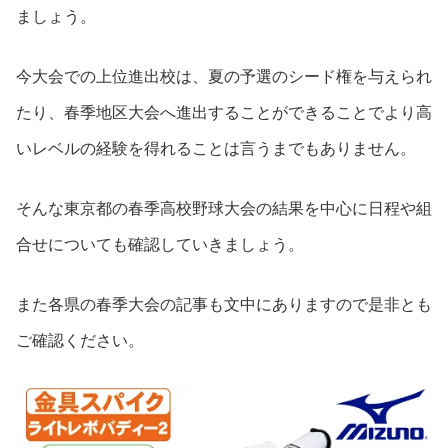
ましょう。
今大会での上位進出校は、夏の予選のシード権を与えられ
たり、春季地区大会へ進出することができることでより高
いレベルの経験を得れることは言うまでもありません。
そんな東京都の春季高校野球大会の結果を中心に日程や組
合せについても確認していきましょう。
また各県の春季大会の記事も文中にありますので是非とも
ご確認ください。