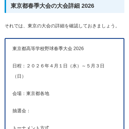
東京都春季大会の大会詳細 2026
それでは、東京の大会の詳細を確認しておきましょう。
東京都高等学校野球春季大会 2026
日程：２０２６年４月１日（水）～５月３日
（日）
会場：東京都各地
抽選会：
トーナメント方式