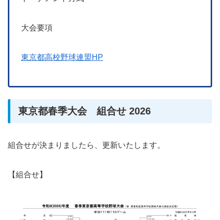
大会要項
東京都高校野球連盟HP
東京都春季大会 組合せ 2026
組合せが決まりましたら、更新いたします。
【組合せ】