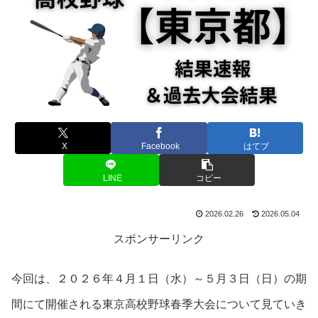
X
Facebook
はてブ
LINE
コピー
2026.02.26
2026.05.04
スポンサーリンク
今回は、２０２６年４月１日（水）～５月３日（日）の期
間にて開催される東京高校野球春季大会について見ていき