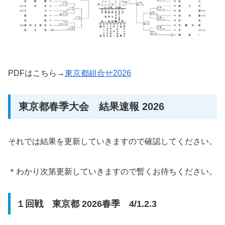
PDFはこちら→
東京都組合せ2026
東京都春季大会 結果速報 2026
それでは結果を更新していきますので確認してください。
＊わかり次第更新していきますので暫くお待ちください。
１回戦 東京都 2026春季 4/1.2.3