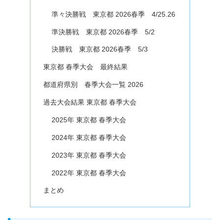
準々決勝戦 東京都 2026春季 4/25.26
準決勝戦 東京都 2026春季 5/2
決勝戦 東京都 2026春季 5/3
東京都 春季大会 最終結果
都道府県別 春季大会一覧 2026
過去大会結果 東京都 春季大会
2025年 東京都 春季大会
2024年 東京都 春季大会
2023年 東京都 春季大会
2022年 東京都 春季大会
まとめ