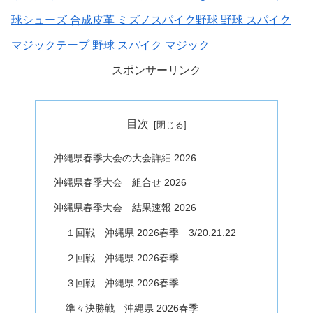
球シューズ 合成皮革 ミズノスパイク野球 野球 スパイク
マジックテープ 野球 スパイク マジック
スポンサーリンク
目次
沖縄県春季大会の大会詳細 2026
沖縄県春季大会 組合せ 2026
沖縄県春季大会 結果速報 2026
１回戦 沖縄県 2026春季 3/20.21.22
２回戦 沖縄県 2026春季
３回戦 沖縄県 2026春季
準々決勝戦 沖縄県 2026春季