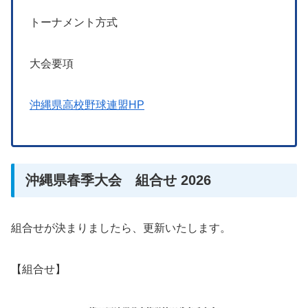
トーナメント方式
大会要項
沖縄県高校野球連盟HP
沖縄県春季大会 組合せ 2026
組合せが決まりましたら、更新いたします。
【組合せ】