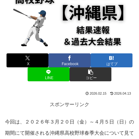
X
Facebook
はてブ
LINE
コピー
2026.02.15
2026.04.13
スポンサーリンク
今回は、２０２６年３月２０日（金）～４月５日（日）の
期間にて開催される沖縄県高校野球春季大会について見て