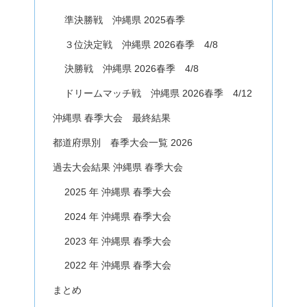
準決勝戦 沖縄県 2025春季
３位決定戦 沖縄県 2026春季 4/8
決勝戦 沖縄県 2026春季 4/8
ドリームマッチ戦 沖縄県 2026春季 4/12
沖縄県 春季大会 最終結果
都道府県別 春季大会一覧 2026
過去大会結果 沖縄県 春季大会
2025 年 沖縄県 春季大会
2024 年 沖縄県 春季大会
2023 年 沖縄県 春季大会
2022 年 沖縄県 春季大会
まとめ