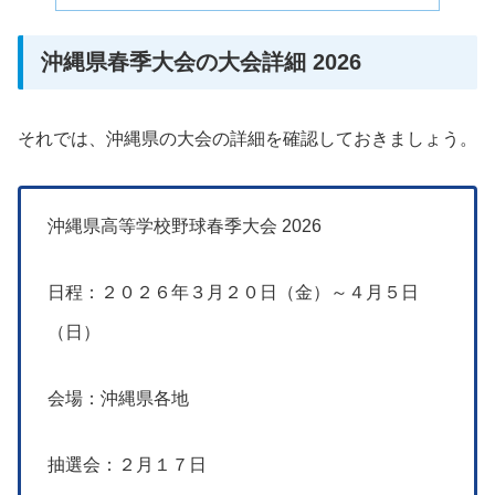
沖縄県春季大会の大会詳細 2026
それでは、沖縄県の大会の詳細を確認しておきましょう。
沖縄県高等学校野球春季大会 2026
日程：２０２６年３月２０日（金）～４月５日
（日）
会場：沖縄県各地
抽選会：２月１７日