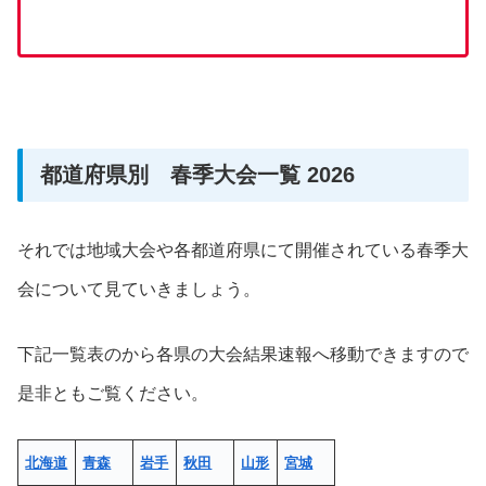
都道府県別 春季大会一覧 2026
それでは地域大会や各都道府県にて開催されている春季大
会について見ていきましょう。
下記一覧表のから各県の大会結果速報へ移動できますので
是非ともご覧ください。
北海道
青森
岩手
秋田
山形
宮城