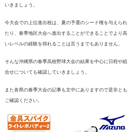
いきましょう。
今大会での上位進出校は、夏の予選のシード権を与えられ
たり、春季地区大会へ進出することができることでより高
いレベルの経験を得れることは言うまでもありません。
そんな沖縄県の春季高校野球大会の結果を中心に日程や組
合せについても確認していきましょう。
また各県の春季大会の記事も文中にありますので是非とも
ご確認ください。