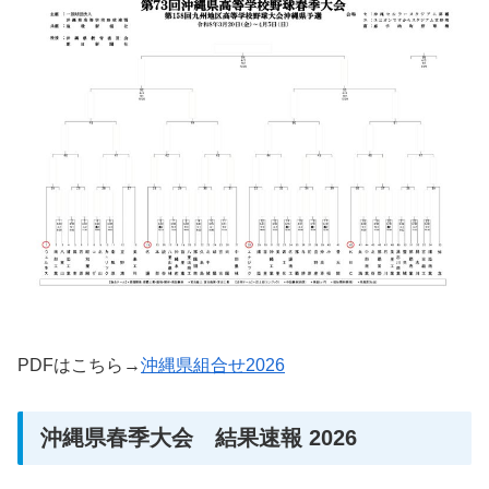
PDFはこちら→
沖縄県組合せ2026
沖縄県春季大会 結果速報 2026