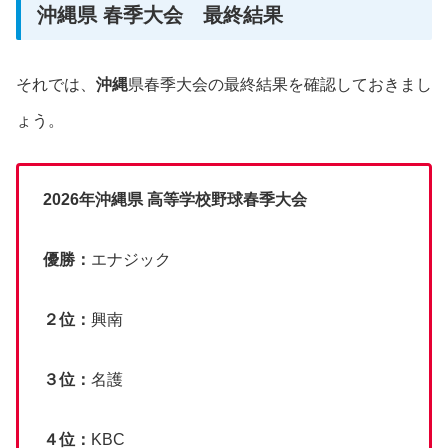
沖縄県 春季大会 最終結果
それでは、
沖縄
県春季大会の最終結果を確認しておきまし
ょう。
2026年
沖縄
県 高等学校野球春季大会
優勝：
エナジック
２位：
興南
３位：
名護
４位：
KBC