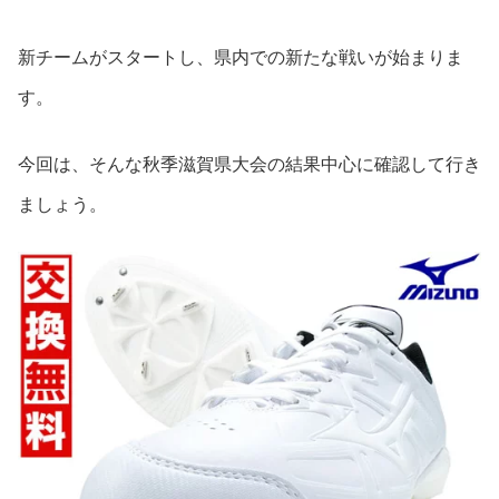
新チームがスタートし、県内での新たな戦いが始まりま
す。
今回は、そんな秋季滋賀県大会の結果中心に確認して行き
ましょう。