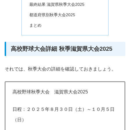
最終結果 滋賀県秋季大会2025
都道府県別秋季大会2025
まとめ
高校野球大会詳細 秋季滋賀県大会2025
それでは、秋季大会の詳細を確認しておきましょう。
高校野球秋季大会 滋賀県大会2025
日程：２０２５年８月３０日（土）～１０月５日
（日）