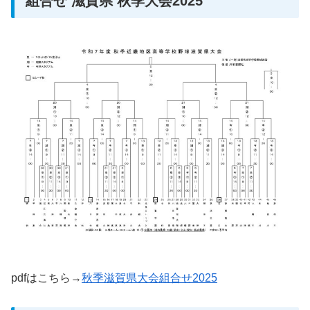
組合せ 滋賀県 秋季大会2025
pdfはこちら→
秋季滋賀県大会組合せ2025