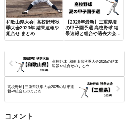
和歌山県大会│高校野球秋
【2026年最新】三重県夏
季大会2023年 結果速報や
の甲子園予選 高校野球 結
組合せ まとめ
果速報と組合や過去大会ま
とめ
高校野球│和歌山県秋季大会2025の結果
速報や組合せのまとめ
高校野球│三重県秋季大会2025の結果速
報や組合せのまとめ
コメント