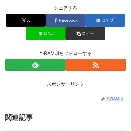
シェアする
X
Facebook
はてブ
LINE
コピー
Y-RAMUIをフォローする
スポンサーリンク
Y-RAMUI
関連記事