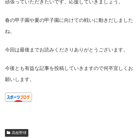
頑張っていただきたいです、応援していきましょう。
春の甲子園や夏の甲子園に向けての戦いに動きだしました
ね。
今回は最後までお読みくださりありがとうございます。
今後とも有益な記事を投稿していきますので何卒宜しくお
願いします。
高校野球