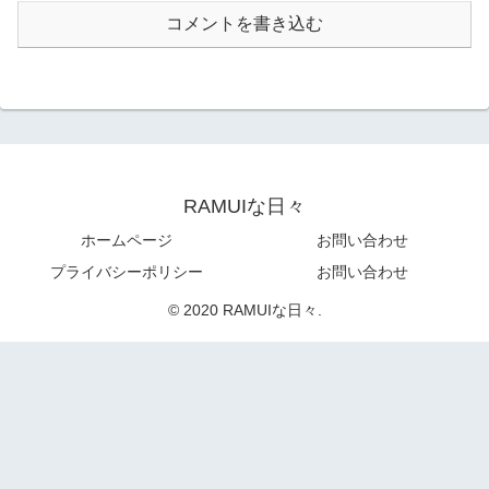
コメントを書き込む
RAMUIな日々
ホームページ
お問い合わせ
プライバシーポリシー
お問い合わせ
© 2020 RAMUIな日々.