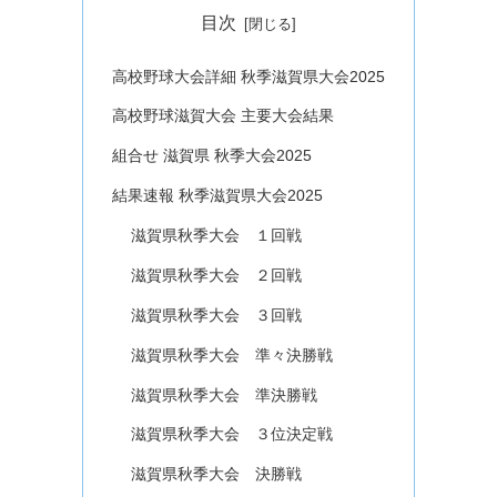
目次
高校野球大会詳細 秋季滋賀県大会2025
高校野球滋賀大会 主要大会結果
組合せ 滋賀県 秋季大会2025
結果速報 秋季滋賀県大会2025
滋賀県秋季大会 １回戦
滋賀県秋季大会 ２回戦
滋賀県秋季大会 ３回戦
滋賀県秋季大会 準々決勝戦
滋賀県秋季大会 準決勝戦
滋賀県秋季大会 ３位決定戦
滋賀県秋季大会 決勝戦