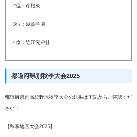
2位：彦根東
3位：滋賀学園
4位：近江兄弟社
都道府県別秋季大会2025
都道府県別高校野球秋季大会の結果は下記からご確認くだ
さい！
【秋季地区大会2025】