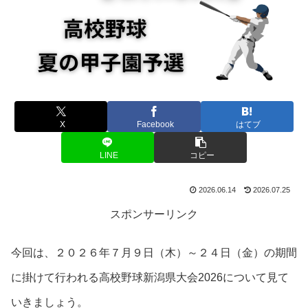
X
Facebook
はてブ
LINE
コピー
2026.06.14
2026.07.25
スポンサーリンク
今回は、２０２６年７月９日（木）～２４日（金）の期間
に掛けて行われる高校野球新潟県大会2026について見て
いきましょう。