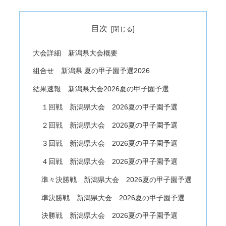
目次
大会詳細 新潟県大会概要
組合せ 新潟県 夏の甲子園予選2026
結果速報 新潟県大会2026夏の甲子園予選
１回戦 新潟県大会 2026夏の甲子園予選
２回戦 新潟県大会 2026夏の甲子園予選
３回戦 新潟県大会 2026夏の甲子園予選
４回戦 新潟県大会 2026夏の甲子園予選
準々決勝戦 新潟県大会 2026夏の甲子園予選
準決勝戦 新潟県大会 2026夏の甲子園予選
決勝戦 新潟県大会 2026夏の甲子園予選