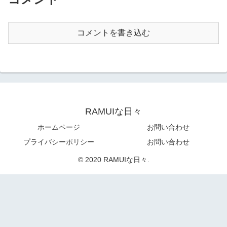
コメントを書き込む
RAMUIな日々
ホームページ
お問い合わせ
プライバシーポリシー
お問い合わせ
© 2020 RAMUIな日々.