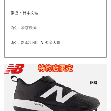
優勝：日本文理
2位：帝京長岡
3位：新潟明訓、新潟産大附