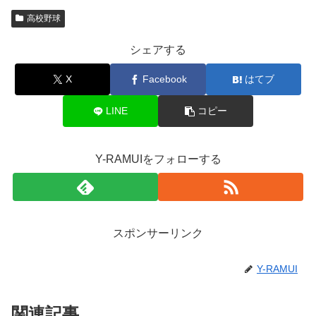
高校野球
シェアする
X
Facebook
はてブ
LINE
コピー
Y-RAMUIをフォローする
スポンサーリンク
Y-RAMUI
関連記事