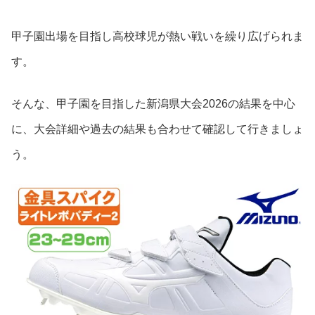
甲子園出場を目指し高校球児が熱い戦いを繰り広げられま
す。
そんな、甲子園を目指した新潟県大会2026の結果を中心
に、大会詳細や過去の結果も合わせて確認して行きましょ
う。