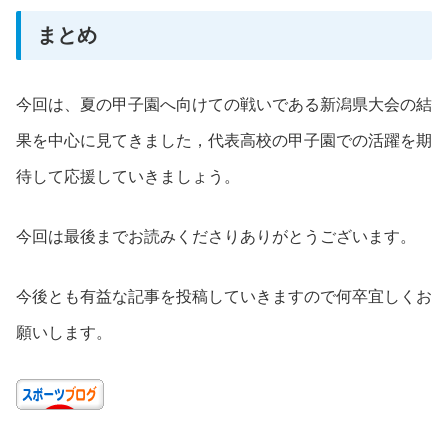
まとめ
今回は、夏の甲子園へ向けての戦いである新潟県大会の結
果を中心に見てきました，代表高校の甲子園での活躍を期
待して応援していきましょう。
今回は最後までお読みくださりありがとうございます。
今後とも有益な記事を投稿していきますので何卒宜しくお
願いします。