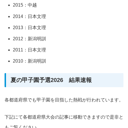
2015：中越
2014：日本文理
2013：日本文理
2012：新潟明訓
2011：日本文理
2010：新潟明訓
夏の甲子園予選2026 結果速報
各都道府県でも甲子園を目指した熱戦が行われています。
下記にて各都道府県大会の記事に移動できますので是非と
もご覧ください。