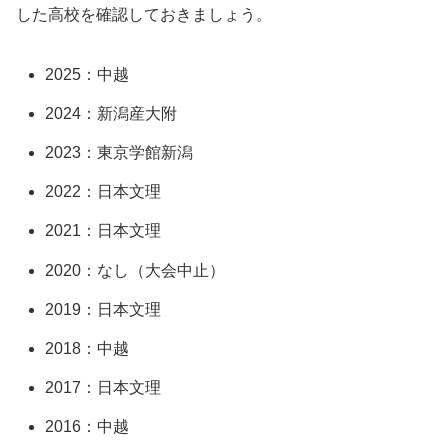
した高校を確認しておきましょう。
2025：中越
2024：新潟産大附
2023：東京学館新潟
2022：日本文理
2021：日本文理
2020：なし（大会中止）
2019：日本文理
2018：中越
2017：日本文理
2016：中越