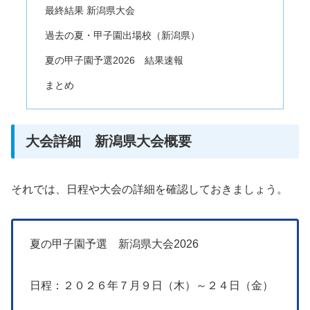
最終結果 新潟県大会
過去の夏・甲子園出場校（新潟県）
夏の甲子園予選2026 結果速報
まとめ
大会詳細 新潟県大会概要
それでは、日程や大会の詳細を確認しておきましょう。
夏の甲子園予選 新潟県大会2026
日程：２０２６年７月９日（木）～２４日（金）