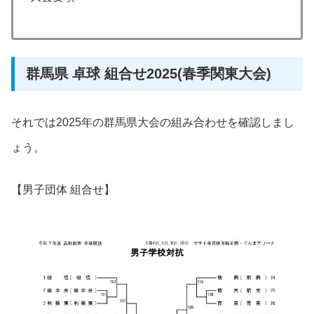
群馬県 卓球 組合せ2025(春季関東大会)
それでは2025年の群馬県大会の組み合わせを確認しまし
ょう。
【男子団体 組合せ】