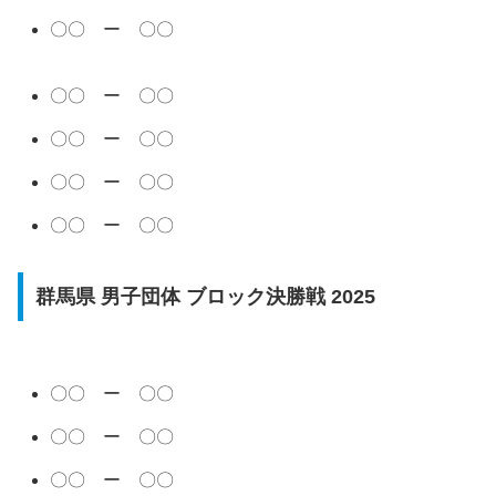
〇〇 ー 〇〇
〇〇 ー 〇〇
〇〇 ー 〇〇
〇〇 ー 〇〇
〇〇 ー 〇〇
群馬県 男子団体 ブロック決勝戦 2025
〇〇 ー 〇〇
〇〇 ー 〇〇
〇〇 ー 〇〇