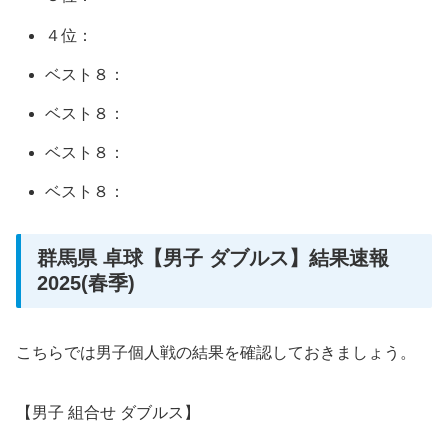
４位：
ベスト８：
ベスト８：
ベスト８：
ベスト８：
群馬県 卓球【男子 ダブルス】結果速報
2025(春季)
こちらでは男子個人戦の結果を確認しておきましょう。
【男子 組合せ ダブルス】