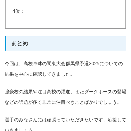
4位：
まとめ
今回は、高校卓球の関東大会群馬県予選2025についての
結果を中心に確認してきました。
強豪校の結果や注目高校の躍進、またダークホースの登場
などの話題が多く非常に注目べきことばかりでしょう。
選手のみなさんには頑張っていただきたいです、応援して
いきましょう。