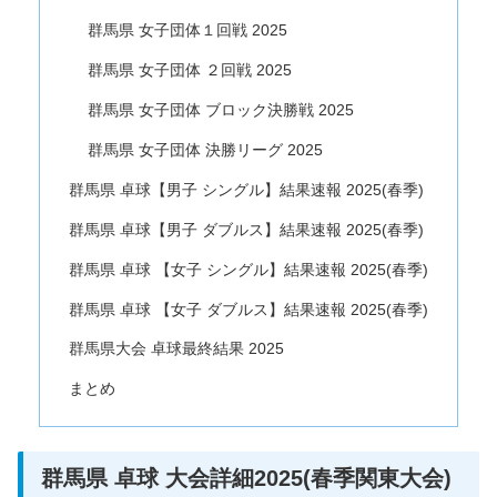
群馬県 女子団体１回戦 2025
群馬県 女子団体 ２回戦 2025
群馬県 女子団体 ブロック決勝戦 2025
群馬県 女子団体 決勝リーグ 2025
群馬県 卓球【男子 シングル】結果速報 2025(春季)
群馬県 卓球【男子 ダブルス】結果速報 2025(春季)
群馬県 卓球 【女子 シングル】結果速報 2025(春季)
群馬県 卓球 【女子 ダブルス】結果速報 2025(春季)
群馬県大会 卓球最終結果 2025
まとめ
群馬県 卓球 大会詳細2025(春季関東大会)