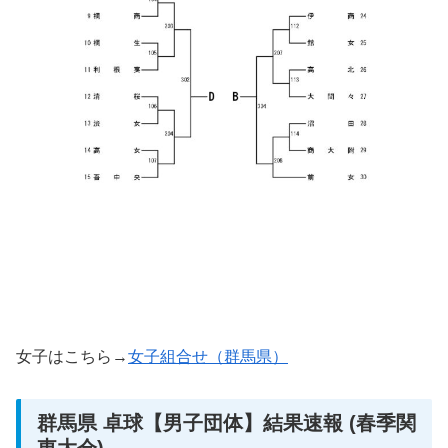
女子はこちら→
女子組合せ（群馬県）
群馬県 卓球【男子団体】結果速報 (春季関