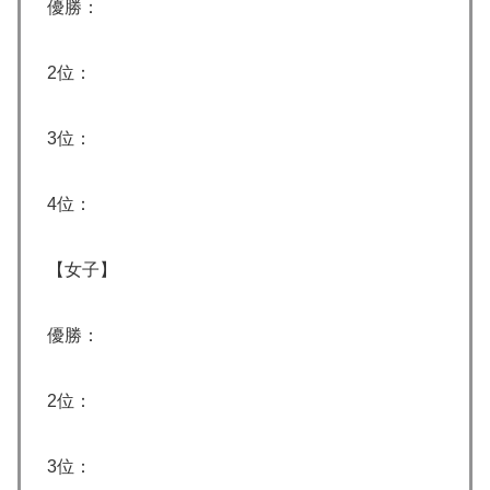
優勝：
2位：
3位：
4位：
【女子】
優勝：
2位：
3位：