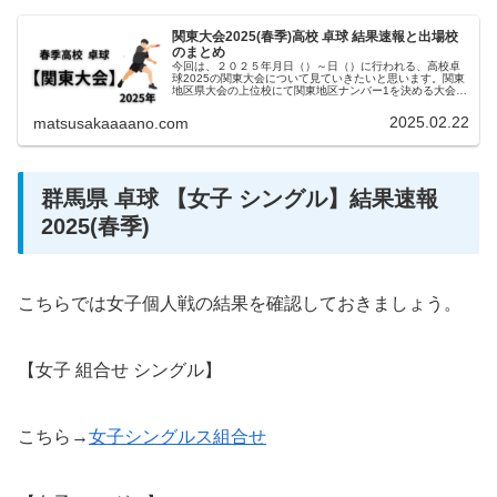
関東大会2025(春季)高校 卓球 結果速報と出場校
のまとめ
今回は、２０２５年月日（）～日（）に行われる、高校卓
球2025の関東大会について見ていきたいと思います。関東
地区県大会の上位校にて関東地区ナンバー1を決める大会で
あり、インターハイ（全国高校総体）へ向けての大きな大
会になるでしょう。それでは...
2025.02.22
matsusakaaaano.com
群馬県 卓球 【女子 シングル】結果速報
2025(春季)
こちらでは女子個人戦の結果を確認しておきましょう。
【女子 組合せ シングル】
こちら→
女子シングルス組合せ