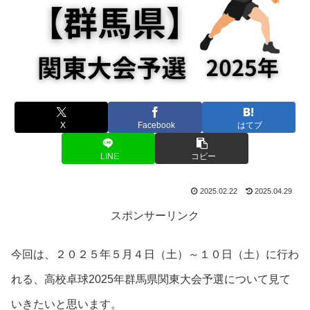
X
Facebook
はてブ
LINE
コピー
2025.02.22
2025.04.29
スポンサーリンク
今回は、２０２５年５月４日（土）～１０日（土）に行わ
れる、高校卓球2025年群馬県関東大会予選について見て
いきたいと思います。