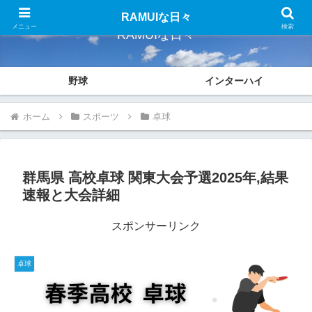
RAMUIな日々
メニュー
検索
RAMUIな日々
野球
インターハイ
ホーム
スポーツ
卓球
群馬県 高校卓球 関東大会予選2025年,結果
速報と大会詳細
スポンサーリンク
卓球