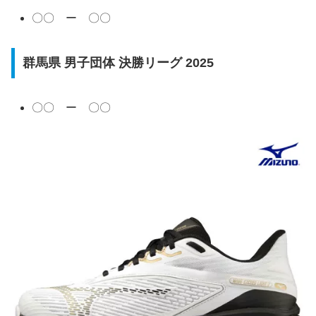
〇〇 ー 〇〇
群馬県 男子団体 決勝リーグ 2025
〇〇 ー 〇〇