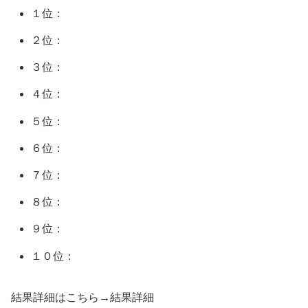
１位：
２位：
３位：
４位：
５位：
６位：
７位：
８位：
９位：
１０位：
結果詳細はこちら→結果詳細