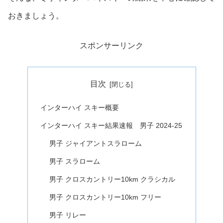
おきましょう。
スポンサーリンク
目次
インターハイ スキー概要
インターハイ スキー結果速報 男子 2024-25
男子 ジャイアントスラローム
男子 スラローム
男子 クロスカントリー10km クラシカル
男子 クロスカントリー10km フリー
男子 リレー