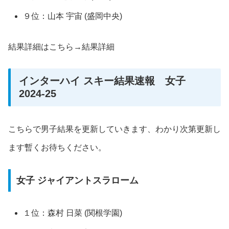
９位：山本 宇宙 (盛岡中央)
結果詳細はこちら→結果詳細
インターハイ スキー結果速報 女子
2024-25
こちらで男子結果を更新していきます、わかり次第更新し
ます暫くお待ちください。
女子 ジャイアントスラローム
１位：森村 日菜 (関根学園)