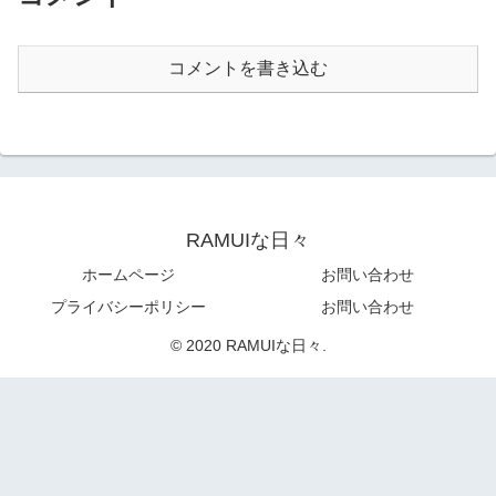
コメントを書き込む
RAMUIな日々
ホームページ
お問い合わせ
プライバシーポリシー
お問い合わせ
© 2020 RAMUIな日々.