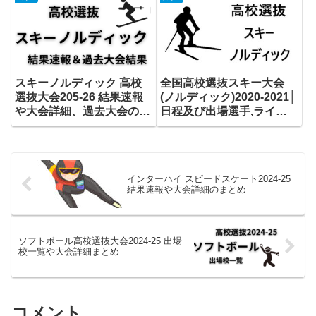
スキーノルディック 高校
全国高校選抜スキー大会
選抜大会205-26 結果速報
(ノルディック)2020-2021│
や大会詳細、過去大会の結
日程及び出場選手,ライブ
果まとめ
配信の一覧まとめ
インターハイ スピードスケート2024-25
結果速報や大会詳細のまとめ
ソフトボール高校選抜大会2024-25 出場
校一覧や大会詳細まとめ
コメント