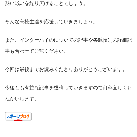
熱い戦いを繰り広げることでしょう。
そんな高校生達を応援していきましょう。
また、インターハイのについての記事や各競技別の詳細記
事も合わせてご覧ください。
今回は最後までお読みくださりありがとうございます。
今後とも有益な記事を投稿していきますので何卒宜しくお
ねがいします。