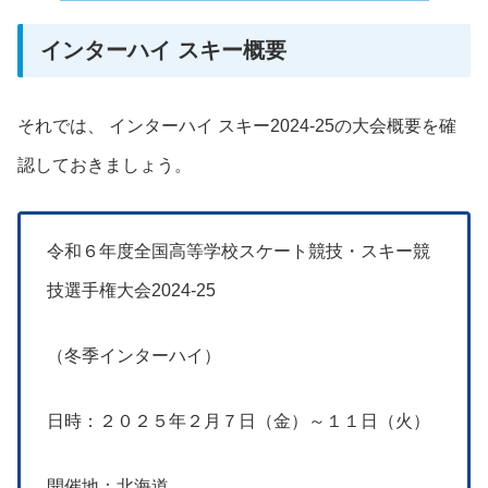
インターハイ スキー概要
それでは、 インターハイ スキー2024-25の大会概要を確
認しておきましょう。
令和６年度全国高等学校スケート競技・スキー競
技選手権大会2024-25
（冬季インターハイ）
日時：２０２５年２月７日（金）～１１日（火）
開催地：北海道