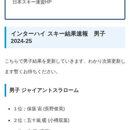
日本スキー連盟HP
インターハイ スキー結果速報 男子
2024-25
こちらで男子結果を更新していきます、わかり次第更新し
ます暫くお待ちください。
男子 ジャイアントスラローム
１位：保坂 宙 (長野俊英)
２位：五十嵐 暖 (小樽双葉)