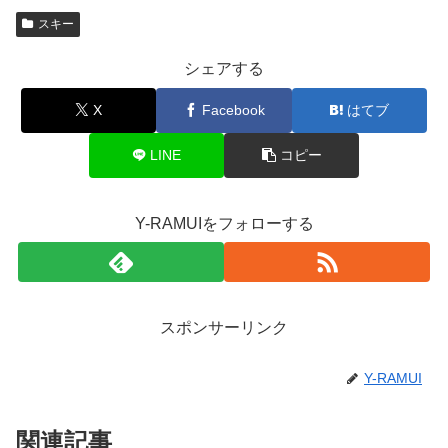
スキー
シェアする
X
Facebook
はてブ
LINE
コピー
Y-RAMUIをフォローする
スポンサーリンク
Y-RAMUI
関連記事