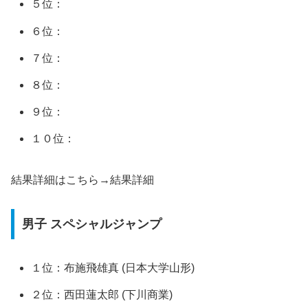
５位：
６位：
７位：
８位：
９位：
１０位：
結果詳細はこちら→結果詳細
男子 スペシャルジャンプ
１位：布施飛雄真 (日本大学山形)
２位：西田蓮太郎 (下川商業)