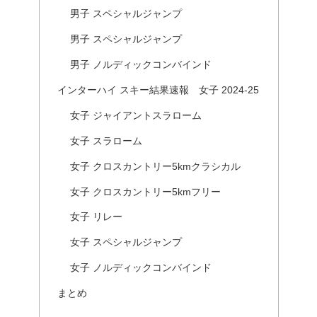
男子 スペシャルジャンプ
男子 スペシャルジャンプ
男子 ノルディックコンバインド
インターハイ スキー結果速報 女子 2024-25
女子 ジャイアントスラローム
女子 スラローム
女子 クロスカントリー5kmクラシカル
女子 クロスカントリー5kmフリー
女子 リレー
女子 スペシャルジャンプ
女子 ノルディックコンバインド
まとめ