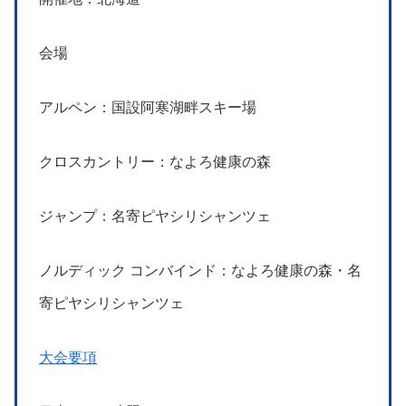
会場
アルペン：国設阿寒湖畔スキー場
クロスカントリー：なよろ健康の森
ジャンプ：名寄ピヤシリシャンツェ
ノルディック コンバインド：なよろ健康の森・名
寄ピヤシリシャンツェ
大会要項