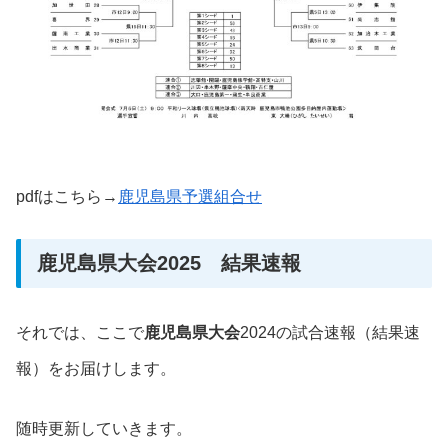
pdfはこちら→
鹿児島県予選組合せ
鹿児島県大会2025 結果速報
それでは、ここで
鹿児島
県
大会
2024の試合速報（結果速
報）をお届けします。
随時更新していきます。