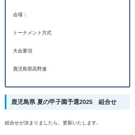
会場：
トーナメント方式
大会要項
鹿児島県高野連
鹿児島県 夏の甲子園予選2025 組合せ
組合せが決まりましたら、更新いたします。