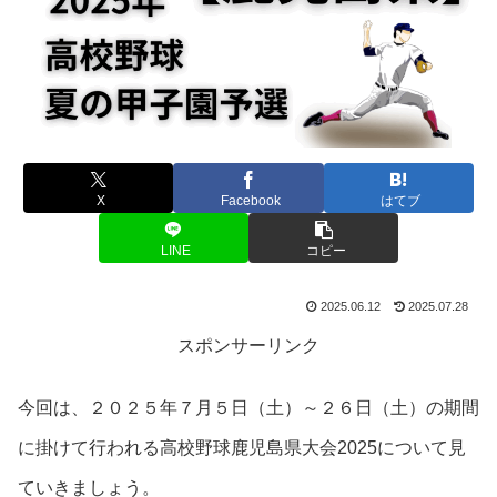
X
Facebook
はてブ
LINE
コピー
2025.06.12
2025.07.28
スポンサーリンク
今回は、２０２５年７月５日（土）～２６日（土）の期間
に掛けて行われる高校野球鹿児島県大会2025について見
ていきましょう。