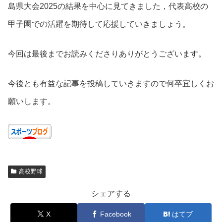
島県大会2025の結果を中心に見てきました，代表高校の
甲子園での活躍を期待して応援していきましょう。
今回は最後までお読みくださりありがとうございます。
今後とも有益な記事を投稿していきますので何卒宜しくお
願いします。
高校野球
シェアする
X
Facebook
はてブ