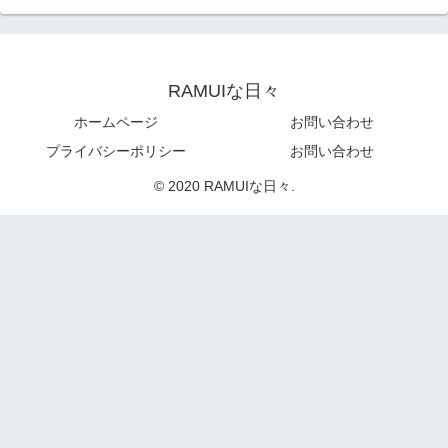
RAMUIな日々
ホームページ
お問い合わせ
プライバシーポリシー
お問い合わせ
© 2020 RAMUIな日々.