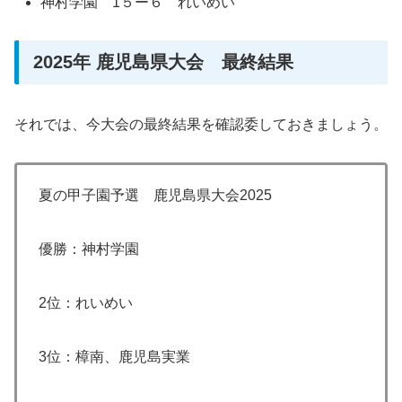
神村学園 1５ー６ れいめい
2025年 鹿児島県大会 最終結果
それでは、今大会の最終結果を確認委しておきましょう。
夏の甲子園予選 鹿児島県大会2025
優勝：神村学園
2位：れいめい
3位：樟南、鹿児島実業