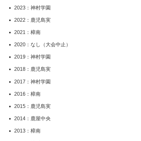
2023：神村学園
2022：鹿児島実
2021：樟南
2020：なし（大会中止）
2019：神村学園
2018：鹿児島実
2017：神村学園
2016：樟南
2015：鹿児島実
2014：鹿屋中央
2013：樟南