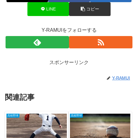
LINE
コピー
Y-RAMUIをフォローする
スポンサーリンク
Y-RAMUI
関連記事
高校野球
高校野球