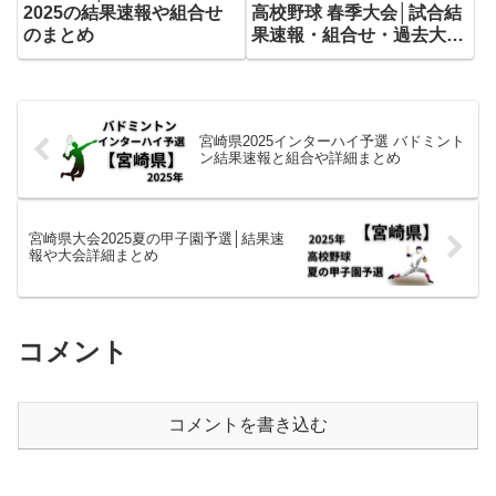
2025の結果速報や組合せ
高校野球 春季大会│試合結
のまとめ
果速報・組合せ・過去大会
成績まとめ
宮崎県2025インターハイ予選 バドミント
ン結果速報と組合や詳細まとめ
宮崎県大会2025夏の甲子園予選│結果速
報や大会詳細まとめ
コメント
コメントを書き込む