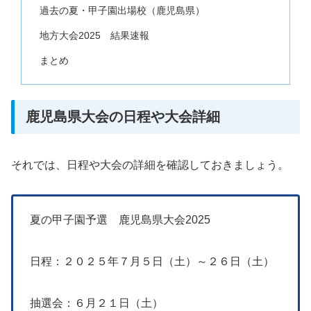
過去の夏・甲子園出場校（鹿児島県）
地方大会2025 結果速報
まとめ
鹿児島県大会の日程や大会詳細
それでは、日程や大会の詳細を確認しておきましょう。
夏の甲子園予選 鹿児島県大会2025
日程：２０２５年７月５日（土）～２６日（土）
抽選会：６月２１日（土）