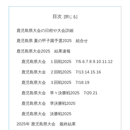
目次
鹿児島県大会の日程や大会詳細
鹿児島県 夏の甲子園予選2025 組合せ
鹿児島県大会2025 結果速報
鹿児島県大会 １回戦2025 7/5.6.7.8.9.10.11.12
鹿児島県大会 ２回戦2025 7/13.14.15.16
鹿児島県大会 ３回戦2025 7/18.19
鹿児島県大会 準々決勝戦2025 7/20.21
鹿児島県大会 準決勝戦2025
鹿児島県大会 決勝戦2025
2025年 鹿児島県大会 最終結果