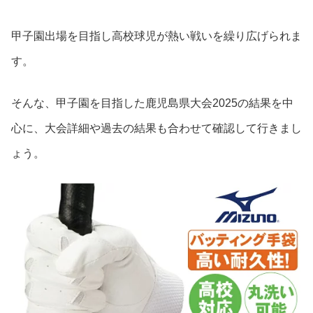
甲子園出場を目指し高校球児が熱い戦いを繰り広げられま
す。
そんな、甲子園を目指した鹿児島県大会2025の結果を中
心に、大会詳細や過去の結果も合わせて確認して行きまし
ょう。