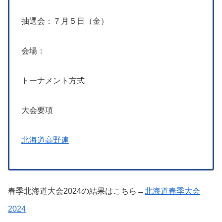
抽選会：７月５日（金）
会場：
トーナメント方式
大会要項
北海道高野連
春季北海道大会2024の結果はこちら→
北海道春季大会
2024