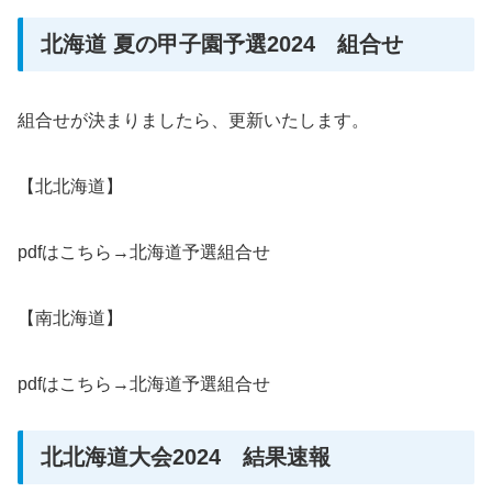
北海道 夏の甲子園予選2024 組合せ
組合せが決まりましたら、更新いたします。
【北北海道】
pdfはこちら→北海道予選組合せ
【南北海道】
pdfはこちら→北海道予選組合せ
北北海道大会2024 結果速報