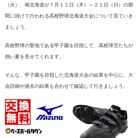
（火）、南北海道が７月１１日（木）～２１日（日）の期
間に掛けて行われる高校野球北海道大会について見ていき
ましょう。
高校野球の聖地である甲子園を目指して、高校球児たちが
熱い夏を見せてくれます。
そんな、甲子園を目指した北海道大会の結果を中心に、大
会詳細や過去の結果も合わせて確認して行きましょう。