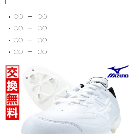
〇〇 ー 〇〇
〇〇 ー 〇〇
〇〇 ー 〇〇
〇〇 ー 〇〇