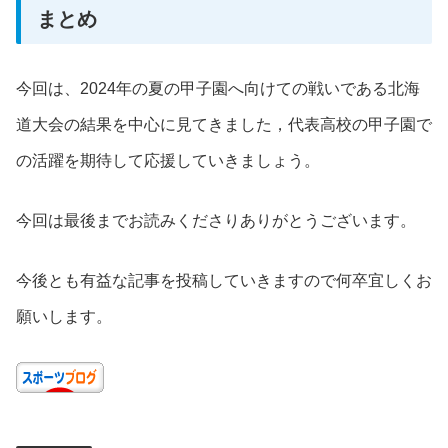
まとめ
今回は、2024年の夏の甲子園へ向けての戦いである北海
道大会の結果を中心に見てきました，代表高校の甲子園で
の活躍を期待して応援していきましょう。
今回は最後までお読みくださりありがとうございます。
今後とも有益な記事を投稿していきますので何卒宜しくお
願いします。