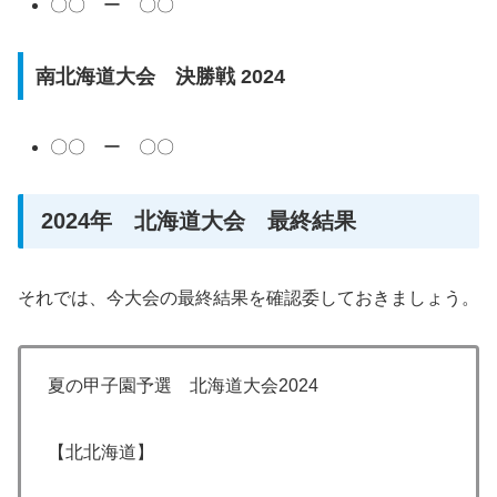
〇〇 ー 〇〇
南北海道大会 決勝戦 2024
〇〇 ー 〇〇
2024年 北海道大会 最終結果
それでは、今大会の最終結果を確認委しておきましょう。
夏の甲子園予選 北海道大会2024
【北北海道】