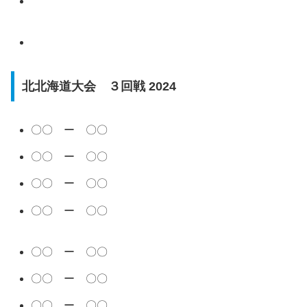
北北海道大会 ３回戦 2024
〇〇 ー 〇〇
〇〇 ー 〇〇
〇〇 ー 〇〇
〇〇 ー 〇〇
〇〇 ー 〇〇
〇〇 ー 〇〇
〇〇 ー 〇〇