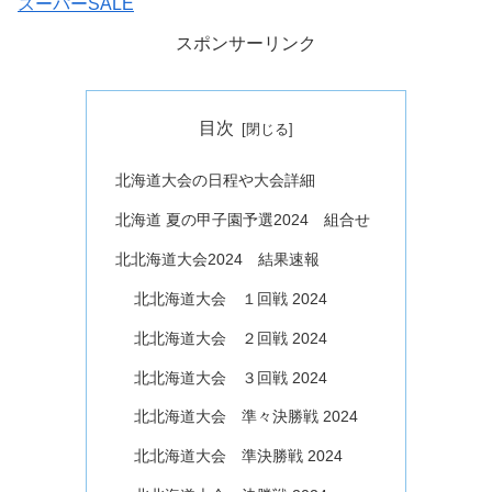
スーパーSALE
スポンサーリンク
目次
北海道大会の日程や大会詳細
北海道 夏の甲子園予選2024 組合せ
北北海道大会2024 結果速報
北北海道大会 １回戦 2024
北北海道大会 ２回戦 2024
北北海道大会 ３回戦 2024
北北海道大会 準々決勝戦 2024
北北海道大会 準決勝戦 2024