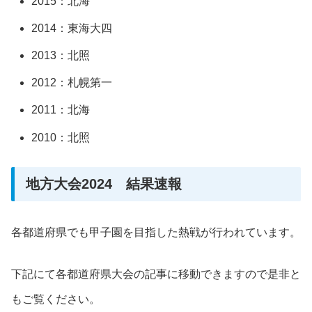
2015：北海
2014：東海大四
2013：北照
2012：札幌第一
2011：北海
2010：北照
地方大会2024 結果速報
各都道府県でも甲子園を目指した熱戦が行われています。
下記にて各都道府県大会の記事に移動できますので是非と
もご覧ください。