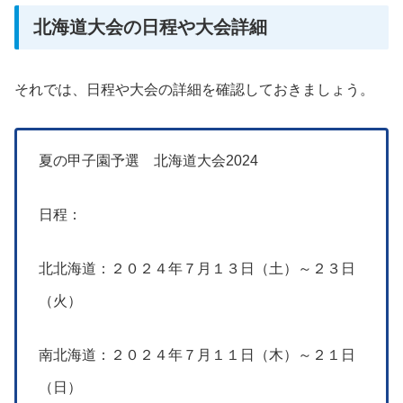
北海道大会の日程や大会詳細
それでは、日程や大会の詳細を確認しておきましょう。
夏の甲子園予選 北海道大会2024
日程：
北北海道：２０２４年７月１３日（土）～２３日
（火）
南北海道：２０２４年７月１１日（木）～２１日
（日）