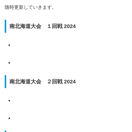
随時更新していきます。
南北海道大会 １回戦 2024
南北海道大会 ２回戦 2024