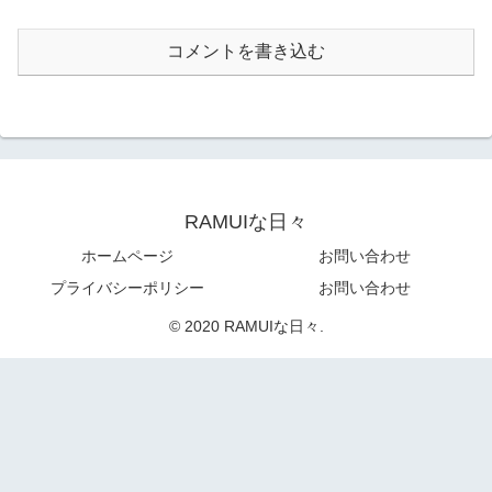
コメントを書き込む
RAMUIな日々
ホームページ
お問い合わせ
プライバシーポリシー
お問い合わせ
© 2020 RAMUIな日々.