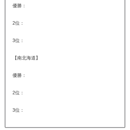
優勝：
2位：
3位：
【南北海道】
優勝：
2位：
3位：