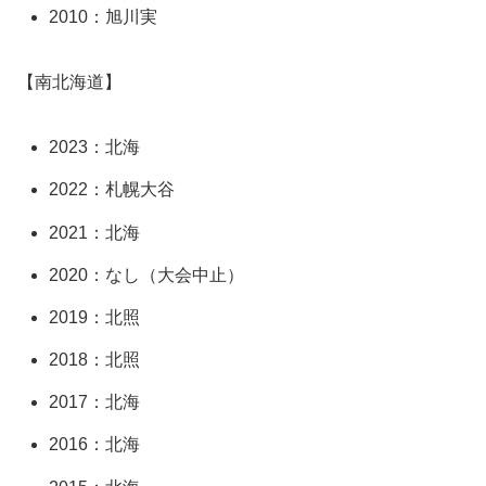
2010：旭川実
【南北海道】
2023：北海
2022：札幌大谷
2021：北海
2020：なし（大会中止）
2019：北照
2018：北照
2017：北海
2016：北海