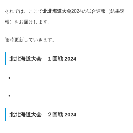
それでは、ここで
北
北海道
大会
2024の試合速報（結果速
報）をお届けします。
随時更新していきます。
北北海道大会 １回戦 2024
北北海道大会 ２回戦 2024