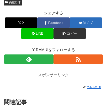
高校野球
シェアする
X
Facebook
はてブ
LINE
コピー
Y-RAMUIをフォローする
スポンサーリンク
Y-RAMUI
関連記事