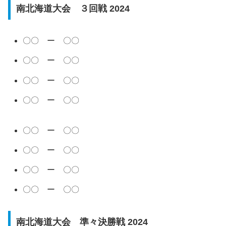
南北海道大会 ３回戦 2024
〇〇 ー 〇〇
〇〇 ー 〇〇
〇〇 ー 〇〇
〇〇 ー 〇〇
〇〇 ー 〇〇
〇〇 ー 〇〇
〇〇 ー 〇〇
〇〇 ー 〇〇
南北海道大会 準々決勝戦 2024