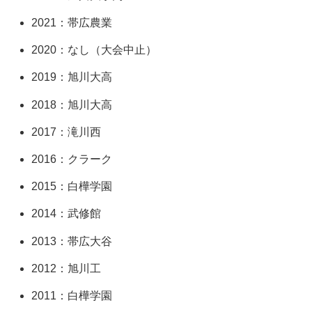
2021：帯広農業
2020：なし（大会中止）
2019：旭川大高
2018：旭川大高
2017：滝川西
2016：クラーク
2015：白樺学園
2014：武修館
2013：帯広大谷
2012：旭川工
2011：白樺学園