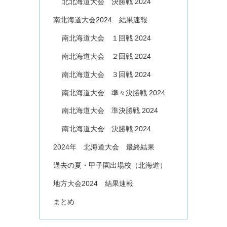
北北海道大会 決勝戦 2024
南北海道大会2024 結果速報
南北海道大会 １回戦 2024
南北海道大会 ２回戦 2024
南北海道大会 ３回戦 2024
南北海道大会 準々決勝戦 2024
南北海道大会 準決勝戦 2024
南北海道大会 決勝戦 2024
2024年 北海道大会 最終結果
過去の夏・甲子園出場校（北海道）
地方大会2024 結果速報
まとめ