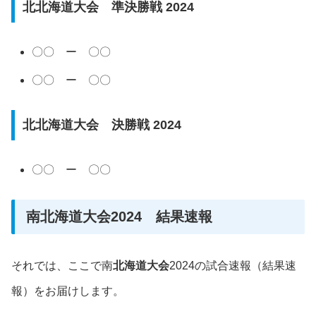
北北海道大会 準決勝戦 2024
〇〇 ー 〇〇
〇〇 ー 〇〇
北北海道大会 決勝戦 2024
〇〇 ー 〇〇
南北海道大会2024 結果速報
それでは、ここで南
北海道
大会
2024の試合速報（結果速
報）をお届けします。