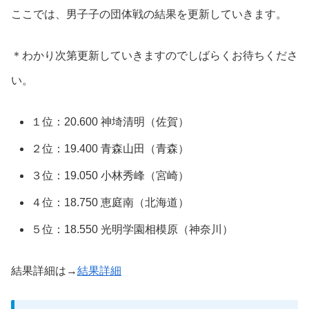
ここでは、男子子の団体戦の結果を更新していきます。
＊わかり次第更新していきますのでしばらくお待ちくださ
い。
１位：20.600 神埼清明（佐賀）
２位：19.400 青森山田（青森）
３位：19.050 小林秀峰（宮崎）
４位：18.750 恵庭南（北海道）
５位：18.550 光明学園相模原（神奈川）
結果詳細は→
結果詳細