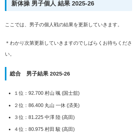
新体操 男子個人 結果 2025-26
ここでは、男子の個人戦の結果を更新していきます。
＊わかり次第更新していきますのでしばらくお待ちくださ
い。
総合 男子結果 2025-26
１位：92.700 村山 颯 (国士舘)
２位：86.400 丸山 一休 (済美)
３位：81.225 中澤 陸 (高田)
４位：80.975 村田 駿 (高田)