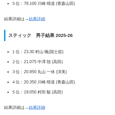
５位：78.100 川崎 晴道 (青森山田)
結果詳細は→
結果詳細
スティック 男子結果 2025-26
１位：23.30 村山 颯(国士舘)
２位：21.075 中澤 陸 (高田)
３位：20.950 丸山 一休 (済美)
４位：20.350 川崎 晴道 (青森山田)
５位：19.050 村田 駿 (高田)
結果詳細は→
結果詳細