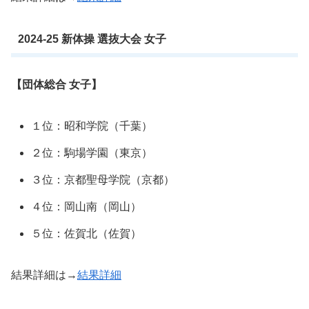
2024-25 新体操 選抜大会 女子
【団体総合 女子】
１位：昭和学院（千葉）
２位：駒場学園（東京）
３位：京都聖母学院（京都）
４位：岡山南（岡山）
５位：佐賀北（佐賀）
結果詳細は→
結果詳細