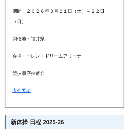
期間：２０２６年３月２１日（土）～２２日
（日）
開催地：福井県
会場：ーレン・ドリームアリーナ
競技順序抽選会：
大会要項
新体操 日程 2025-26