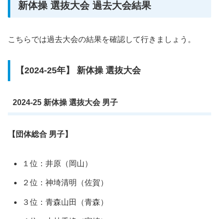
新体操 選抜大会 過去大会結果
こちらでは過去大会の結果を確認して行きましょう。
【2024-25年】 新体操 選抜大会
2024-25 新体操 選抜大会 男子
【団体総合 男子】
１位：井原（岡山）
２位：神埼清明（佐賀）
３位：青森山田（青森）