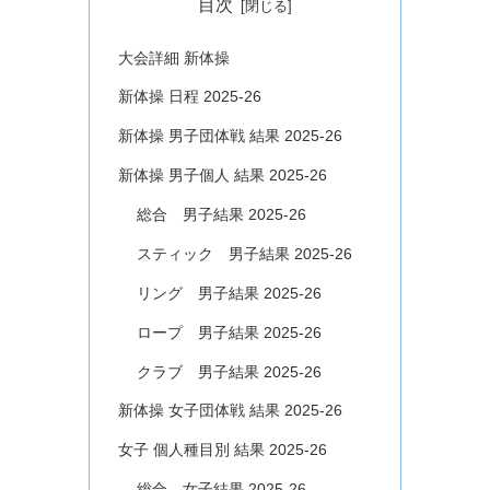
目次
大会詳細 新体操
新体操 日程 2025-26
新体操 男子団体戦 結果 2025-26
新体操 男子個人 結果 2025-26
総合 男子結果 2025-26
スティック 男子結果 2025-26
リング 男子結果 2025-26
ロープ 男子結果 2025-26
クラブ 男子結果 2025-26
新体操 女子団体戦 結果 2025-26
女子 個人種目別 結果 2025-26
総合 女子結果 2025-26