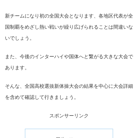
新チームになり初の全国大会となります、各地区代表が全
国制覇をめざし熱い戦いが繰り広げられることは間違いな
いでしょう。
また、今後のインターハイや国体へと繋がる大きな大会で
あります。
そんな、全国高校選抜新体操大会の結果を中心に大会詳細
を含めて確認して行きましょう。
スポンサーリンク