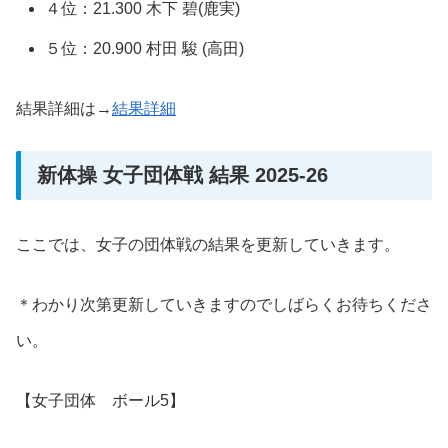
４位：21.300 木下 碧(鹿実)
５位：20.900 村田 駿 (高田)
結果詳細は→
結果詳細
新体操 女子団体戦 結果 2025-26
ここでは、女子の団体戦の結果を更新していきます。
＊わかり次第更新していきますのでしばらくお待ちくださ
い。
【女子団体 ボール5】