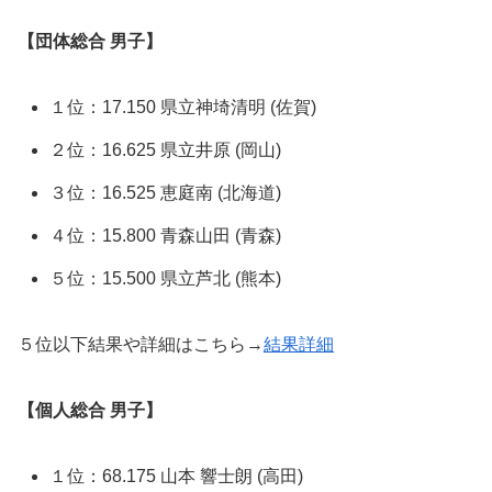
【団体総合 男子】
１位：17.150 県立神埼清明 (佐賀)
２位：16.625 県立井原 (岡山)
３位：16.525 恵庭南 (北海道)
４位：15.800 青森山田 (青森)
５位：15.500 県立芦北 (熊本)
５位以下結果や詳細はこちら→
結果詳細
【個人総合 男子】
１位：68.175 山本 響士朗 (高田)