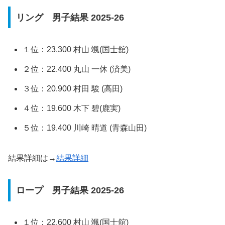
リング 男子結果 2025-26
１位：23.300 村山 颯(国士舘)
２位：22.400 丸山 一休 (済美)
３位：20.900 村田 駿 (高田)
４位：19.600 木下 碧(鹿実)
５位：19.400 川崎 晴道 (青森山田)
結果詳細は→
結果詳細
ロープ 男子結果 2025-26
１位：22.600 村山 颯(国士舘)