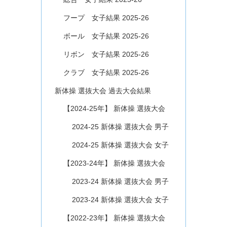
フープ 女子結果 2025-26
ボール 女子結果 2025-26
リボン 女子結果 2025-26
クラブ 女子結果 2025-26
新体操 選抜大会 過去大会結果
【2024-25年】 新体操 選抜大会
2024-25 新体操 選抜大会 男子
2024-25 新体操 選抜大会 女子
【2023-24年】 新体操 選抜大会
2023-24 新体操 選抜大会 男子
2023-24 新体操 選抜大会 女子
【2022-23年】 新体操 選抜大会