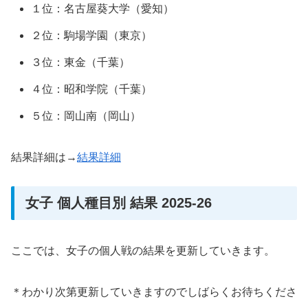
１位：名古屋葵大学（愛知）
２位：駒場学園（東京）
３位：東金（千葉）
４位：昭和学院（千葉）
５位：岡山南（岡山）
結果詳細は→
結果詳細
女子 個人種目別 結果 2025-26
ここでは、女子の個人戦の結果を更新していきます。
＊わかり次第更新していきますのでしばらくお待ちくださ