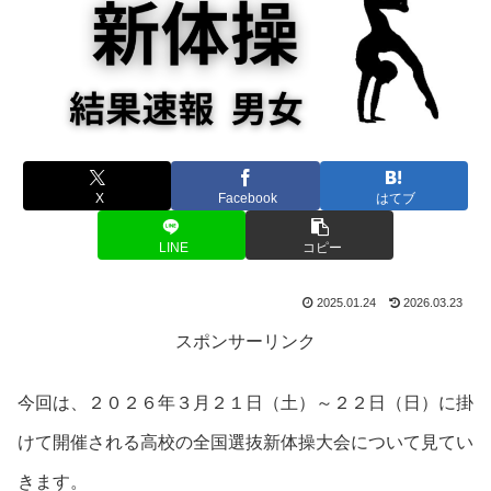
X
Facebook
はてブ
LINE
コピー
2025.01.24
2026.03.23
スポンサーリンク
今回は、２０２６年３月２１日（土）～２２日（日）に掛
けて開催される高校の全国選抜新体操大会について見てい
きます。