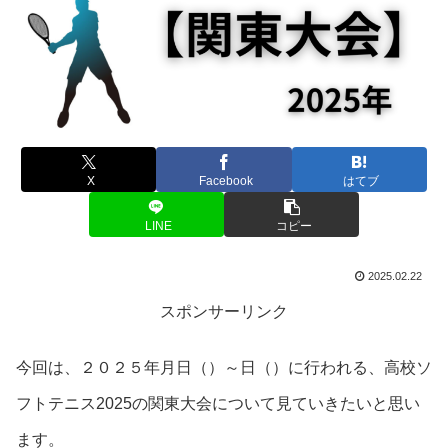
X
Facebook
はてブ
LINE
コピー
2025.02.22
スポンサーリンク
今回は、２０２５年月日（）～日（）に行われる、高校ソ
フトテニス2025の関東大会について見ていきたいと思い
ます。