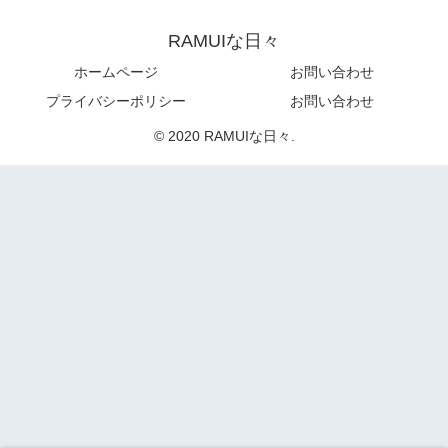
RAMUIな日々
ホームページ
お問い合わせ
プライバシーポリシー
お問い合わせ
© 2020 RAMUIな日々.