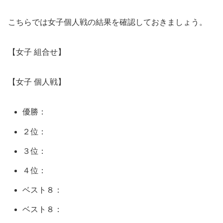
こちらでは女子個人戦の結果を確認しておきましょう。
【女子 組合せ】
【女子 個人戦】
優勝：
２位：
３位：
４位：
ベスト８：
ベスト８：