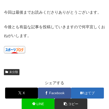
今回は最後までお読みくださりありがとうございます。
今後とも有益な記事を投稿していきますので何卒宜しくお
ねがいします。
未分類
シェアする
X
Facebook
はてブ
LINE
コピー