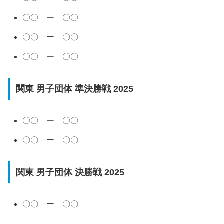
〇〇 ー 〇〇
〇〇 ー 〇〇
〇〇 ー 〇〇
関東 男子団体 準決勝戦 2025
〇〇 ー 〇〇
〇〇 ー 〇〇
関東 男子団体 決勝戦 2025
〇〇 ー 〇〇