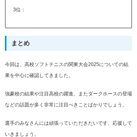
3位：
まとめ
今回は、高校ソフトテニスの関東大会2025についての結
果を中心に確認してきました。
強豪校の結果や注目高校の躍進、またダークホースの登場
などの話題が多く非常に注目べきことばかりでしょう。
選手のみなさんには頑張っていただきたいです、応援して
いきましょう。