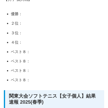
優勝：
２位：
３位：
４位：
ベスト８：
ベスト８：
ベスト８：
ベスト８：
関東大会ソフトテニス【女子個人】結果
速報 2025(春季)