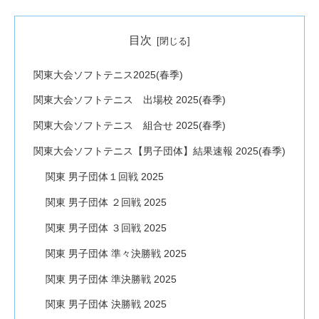
目次
関東大会ソフトテニス2025(春季)
関東大会ソフトテニス 出場校 2025(春季)
関東大会ソフトテニス 組合せ 2025(春季)
関東大会ソフトテニス【男子団体】結果速報 2025(春季)
関東 男子団体１回戦 2025
関東 男子団体 ２回戦 2025
関東 男子団体 ３回戦 2025
関東 男子団体 準々決勝戦 2025
関東 男子団体 準決勝戦 2025
関東 男子団体 決勝戦 2025