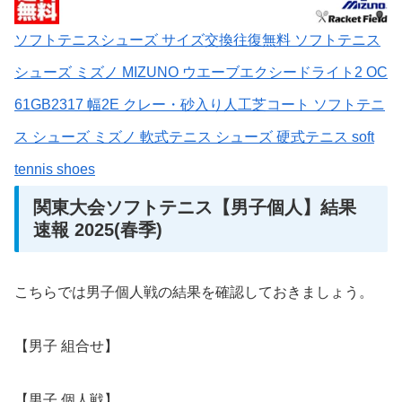
ソフトテニスシューズ サイズ交換往復無料 ソフトテニス
シューズ ミズノ MIZUNO ウエーブエクシードライト2 OC
61GB2317 幅2E クレー・砂入り人工芝コート ソフトテニ
ス シューズ ミズノ 軟式テニス シューズ 硬式テニス soft
tennis shoes
関東大会ソフトテニス【男子個人】結果
速報 2025(春季)
こちらでは男子個人戦の結果を確認しておきましょう。
【男子 組合せ】
【男子 個人戦】