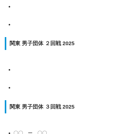
関東 男子団体 ２回戦 2025
関東 男子団体 ３回戦 2025
〇〇 ー 〇〇