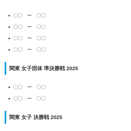
〇〇 ー 〇〇
〇〇 ー 〇〇
〇〇 ー 〇〇
〇〇 ー 〇〇
関東 女子団体 準決勝戦 2025
〇〇 ー 〇〇
〇〇 ー 〇〇
関東 女子 決勝戦 2025