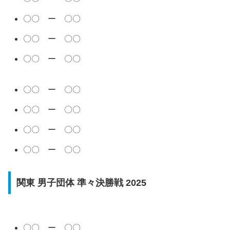
〇〇 ー 〇〇
〇〇 ー 〇〇
〇〇 ー 〇〇
〇〇 ー 〇〇
〇〇 ー 〇〇
〇〇 ー 〇〇
〇〇 ー 〇〇
関東 男子団体 準々決勝戦 2025
〇〇 ー 〇〇