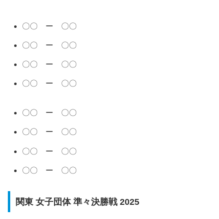
〇〇 ー 〇〇
〇〇 ー 〇〇
〇〇 ー 〇〇
〇〇 ー 〇〇
〇〇 ー 〇〇
〇〇 ー 〇〇
〇〇 ー 〇〇
〇〇 ー 〇〇
関東 女子団体 準々決勝戦 2025