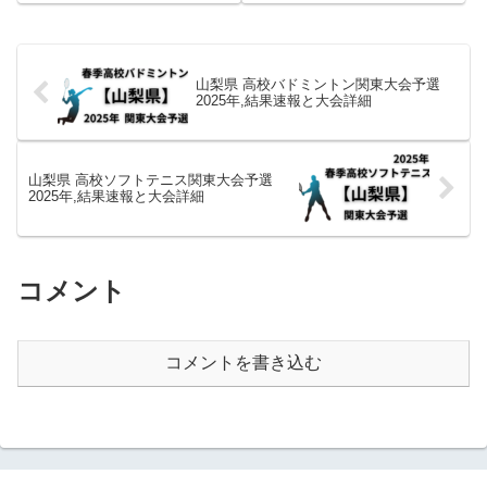
山梨県 高校バドミントン関東大会予選
2025年,結果速報と大会詳細
山梨県 高校ソフトテニス関東大会予選
2025年,結果速報と大会詳細
コメント
コメントを書き込む