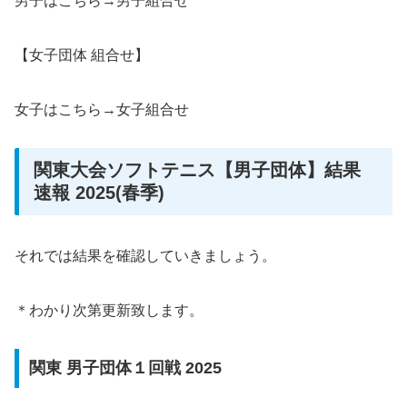
男子はこちら→男子組合せ
【女子団体 組合せ】
女子はこちら→女子組合せ
関東大会ソフトテニス【男子団体】結果
速報 2025(春季)
それでは結果を確認していきましょう。
＊わかり次第更新致します。
関東 男子団体１回戦 2025