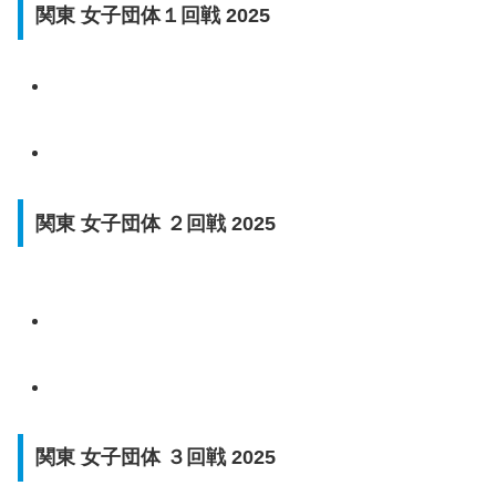
関東 女子団体１回戦 2025
関東 女子団体 ２回戦 2025
関東 女子団体 ３回戦 2025