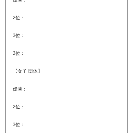
2位：
3位：
3位：
【女子 団体】
優勝：
2位：
3位：