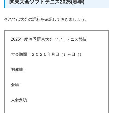
関東大会ソフトテニス2025(春季)
それでは大会の詳細を確認しておきましょう。
2025年度 春季関東大会 ソフトテニス競技
大会期間：２０２５年月日（）～日（）
開催地：
会場：
大会要項