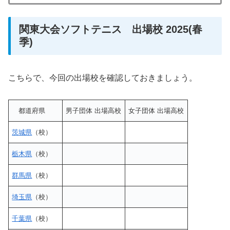
関東大会ソフトテニス 出場校 2025(春
季)
こちらで、今回の出場校を確認しておきましょう。
都道府県
男子団体 出場高校
女子団体 出場高校
茨城県
（校）
栃木県
（校）
群馬県
（校）
埼玉県
（校）
千葉県
（校）