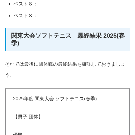
ベスト８：
ベスト８：
関東大会ソフトテニス 最終結果 2025(春
季)
それでは最後に団体戦の最終結果を確認しておきましょ
う。
2025年度 関東大会 ソフトテニス(春季)
【男子 団体】
優勝：