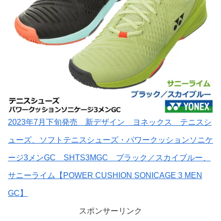
2023年7月下旬発売 新デザイン ヨネックス テニスシ
ューズ、ソフトテニスシューズ・パワークッションソニケ
ージ3メンGC SHTS3MGC ブラック／スカイブルー、
サニーライム【POWER CUSHION SONICAGE 3 MEN
GC】
スポンサーリンク