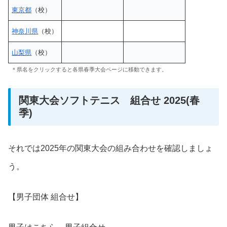
東京都
（校）
神奈川県
（校）
山梨県
（校）
＊県名をクリックすると各県春季大会ページに移動できます。
関東大会ソフトテニス 組合せ 2025(春
季)
それでは2025年の関東大会の組み合わせを確認しましょ
う。
【男子団体 組合せ】