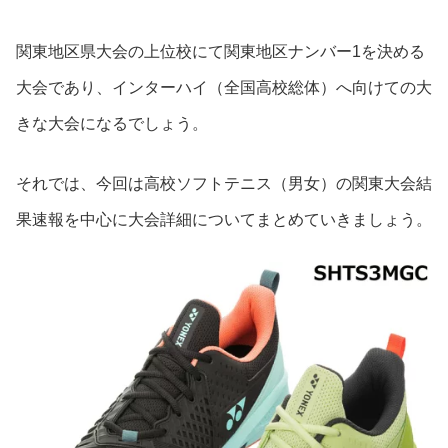
関東地区県大会の上位校にて関東地区ナンバー1を決める
大会であり、インターハイ（全国高校総体）へ向けての大
きな大会になるでしょう。
それでは、今回は高校ソフトテニス（男女）の関東大会結
果速報を中心に大会詳細についてまとめていきましょう。