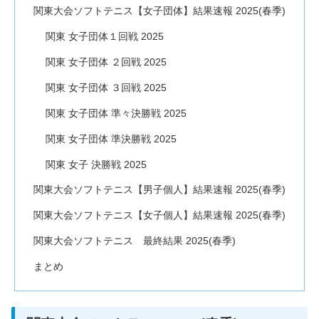
関東大会ソフトテニス【女子団体】結果速報 2025(春季)
関東 女子団体１回戦 2025
関東 女子団体 ２回戦 2025
関東 女子団体 ３回戦 2025
関東 女子団体 準々決勝戦 2025
関東 女子団体 準決勝戦 2025
関東 女子 決勝戦 2025
関東大会ソフトテニス【男子個人】結果速報 2025(春季)
関東大会ソフトテニス【女子個人】結果速報 2025(春季)
関東大会ソフトテニス 最終結果 2025(春季)
まとめ