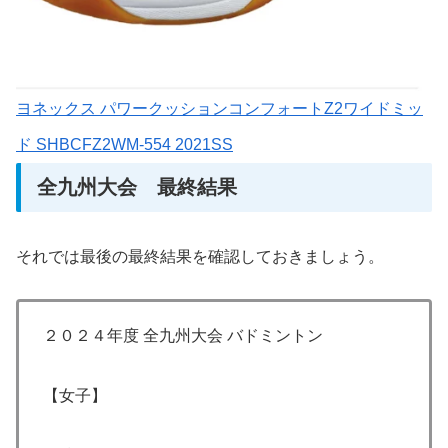
ヨネックス パワークッションコンフォートZ2ワイドミッ
ド SHBCFZ2WM-554 2021SS
全九州大会 最終結果
それでは最後の最終結果を確認しておきましょう。
２０２４年度 全九州大会 バドミントン
【女子】