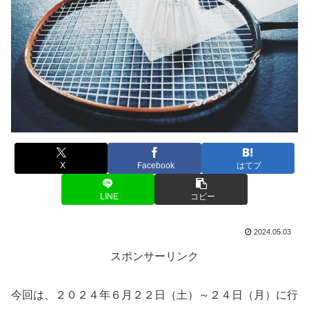
X
Facebook
はてブ
LINE
コピー
2024.05.03
スポンサーリンク
今回は、２０２４年６月２２日（土）～２４日（月）に行