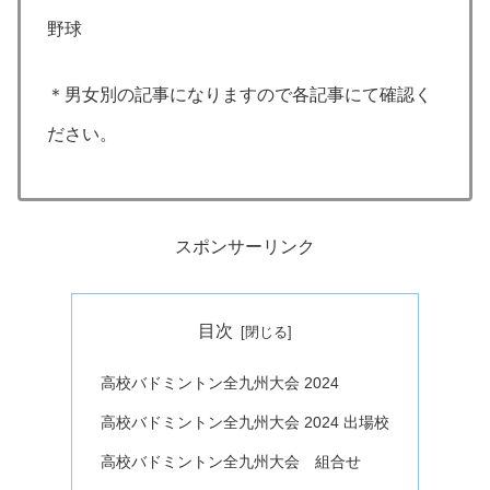
野球
＊男女別の記事になりますので各記事にて確認く
ださい。
スポンサーリンク
目次
高校バドミントン全九州大会 2024
高校バドミントン全九州大会 2024 出場校
高校バドミントン全九州大会 組合せ