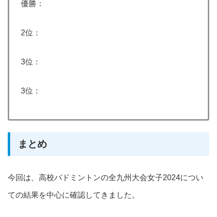
優勝：
2位：
3位：
3位：
まとめ
今回は、高校バドミントンの全九州大会女子2024につい
ての結果を中心に確認してきました。