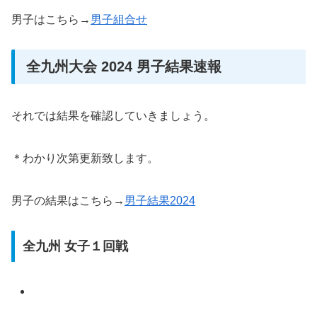
男子はこちら→
男子組合せ
全九州大会 2024 男子結果速報
それでは結果を確認していきましょう。
＊わかり次第更新致します。
男子の結果はこちら→
男子結果2024
全九州 女子１回戦