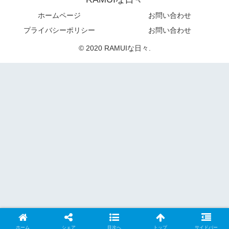
ホームページ
お問い合わせ
プライバシーポリシー
お問い合わせ
© 2020 RAMUIな日々.
ホーム
シェア
目次へ
トップ
サイドバー