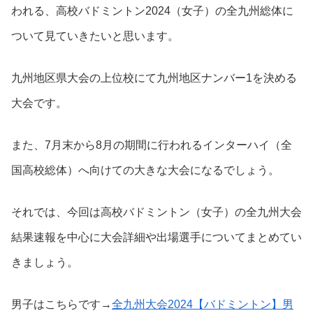
われる、高校バドミントン2024（女子）の全九州総体に
ついて見ていきたいと思います。
九州地区県大会の上位校にて九州地区ナンバー1を決める
大会です。
また、7月末から8月の期間に行われるインターハイ（全
国高校総体）へ向けての大きな大会になるでしょう。
それでは、今回は高校バドミントン（女子）の全九州大会
結果速報を中心に大会詳細や出場選手についてまとめてい
きましょう。
男子はこちらです→
全九州大会2024【バドミントン】男