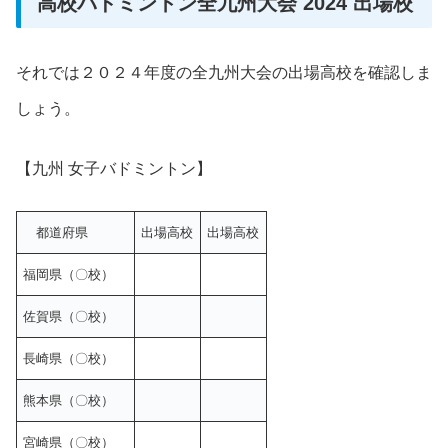
高校バドミントン全九州大会 2024 出場校
それでは２０２４年度の全九州大会の出場高校を確認しま
しょう。
【九州 女子バドミントン】
都道府県
出場高校
出場高校
福岡県（〇校）
佐賀県（〇校）
長崎県（〇校）
熊本県（〇校）
宮崎県（〇校）