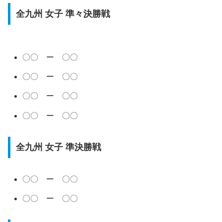
全九州 女子 準々決勝戦
〇〇 ー 〇〇
〇〇 ー 〇〇
〇〇 ー 〇〇
〇〇 ー 〇〇
全九州 女子 準決勝戦
〇〇 ー 〇〇
〇〇 ー 〇〇