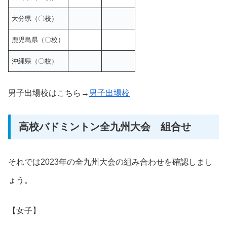
大分県（〇校）
鹿児島県（〇校）
沖縄県（〇校）
男子出場校はこちら→
男子出場校
高校バドミントン全九州大会 組合せ
それでは2023年の全九州大会の組み合わせを確認しまし
ょう。
【女子】