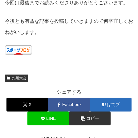
今回は最後までお読みくださりありがとうございます。
今後とも有益な記事を投稿していきますので何卒宜しくお
ねがいします。
九州大会
シェアする
X
Facebook
はてブ
LINE
コピー