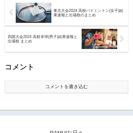
東北大会2024 高校バドミントン(女子)結
果速報と出場校のまとめ
四国大会2024 高校卓球(男子)結果速報と
出場校 まとめ
コメント
コメントを書き込む
RAMUIな日々