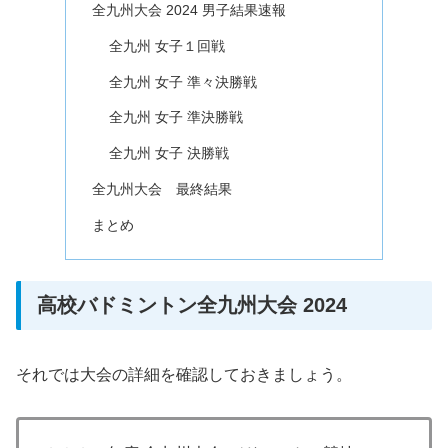
全九州大会 2024 男子結果速報
全九州 女子１回戦
全九州 女子 準々決勝戦
全九州 女子 準決勝戦
全九州 女子 決勝戦
全九州大会 最終結果
まとめ
高校バドミントン全九州大会 2024
それでは大会の詳細を確認しておきましょう。