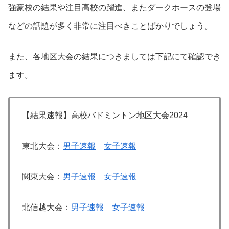
強豪校の結果や注目高校の躍進、またダークホースの登場
などの話題が多く非常に注目べきことばかりでしょう。
また、各地区大会の結果につきましては下記にて確認でき
ます。
【結果速報】高校バドミントン地区大会2024
東北大会：
男子速報
女子速報
関東大会：
男子速報
女子速報
北信越大会：
男子速報
女子速報