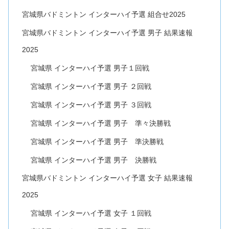
宮城県バドミントン インターハイ予選 組合せ2025
宮城県バドミントン インターハイ予選 男子 結果速報
2025
宮城県 インターハイ予選 男子１回戦
宮城県 インターハイ予選 男子 ２回戦
宮城県 インターハイ予選 男子 ３回戦
宮城県 インターハイ予選 男子 準々決勝戦
宮城県 インターハイ予選 男子 準決勝戦
宮城県 インターハイ予選 男子 決勝戦
宮城県バドミントン インターハイ予選 女子 結果速報
2025
宮城県 インターハイ予選 女子 １回戦