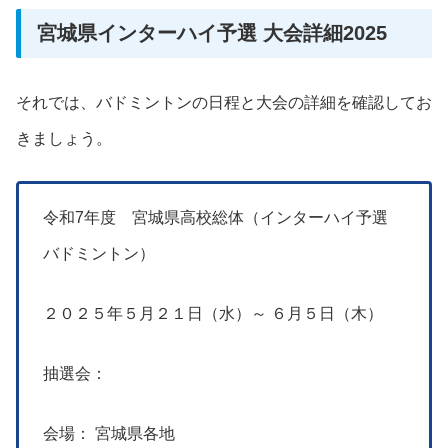
宮城県インターハイ予選 大会詳細2025
それでは、バドミントンの日程と大会の詳細を確認してお
きましょう。
令和7年度 宮城県高校総体（インターハイ予選
バドミントン）
２０２５年５月２１日（水）～ ６月５日（木）
抽選会：
会場： 宮城県各地