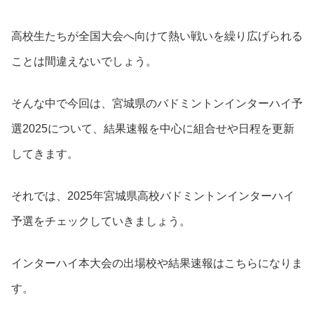
高校生たちが全国大会へ向けて熱い戦いを繰り広げられる
ことは間違えないでしょう。
そんな中で今回は、宮城県のバドミントンインターハイ予
選2025について、結果速報を中心に組合せや日程を更新
してきます。
それでは、2025年宮城県高校バドミントンインターハイ
予選をチェックしていきましょう。
インターハイ本大会の出場校や結果速報はこちらになりま
す。