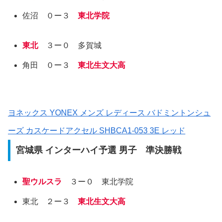
佐沼 ０ー３
東北学院
東北
３ー０ 多賀城
角田 ０ー３
東北生文大高
ヨネックス YONEX メンズ レディース バドミントンシュ
ーズ カスケードアクセル SHBCA1-053 3E レッド
宮城県 インターハイ予選 男子 準決勝戦
聖ウルスラ
３ー０ 東北学院
東北 ２ー３
東北生文大高