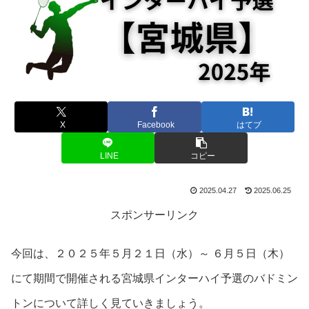
X
Facebook
はてブ
LINE
コピー
2025.04.27
2025.06.25
スポンサーリンク
今回は、２０２５年５月２１日（水）～ ６月５日（木）
にて期間で開催される宮城県インターハイ予選のバドミン
トンについて詳しく見ていきましょう。