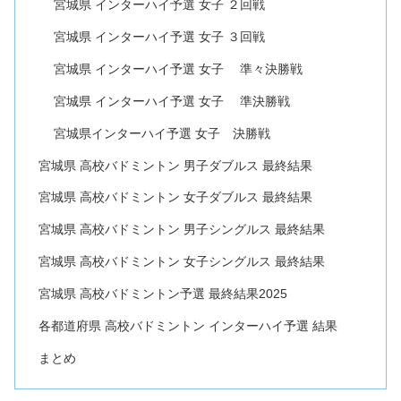
宮城県 インターハイ予選 女子 ２回戦
宮城県 インターハイ予選 女子 ３回戦
宮城県 インターハイ予選 女子 準々決勝戦
宮城県 インターハイ予選 女子 準決勝戦
宮城県インターハイ予選 女子 決勝戦
宮城県 高校バドミントン 男子ダブルス 最終結果
宮城県 高校バドミントン 女子ダブルス 最終結果
宮城県 高校バドミントン 男子シングルス 最終結果
宮城県 高校バドミントン 女子シングルス 最終結果
宮城県 高校バドミントン予選 最終結果2025
各都道府県 高校バドミントン インターハイ予選 結果
まとめ