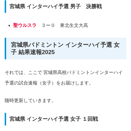
宮城県 インターハイ予選 男子 決勝戦
聖ウルスラ
３ー０ 東北生文大高
宮城県バドミントン インターハイ予選 女
子 結果速報2025
それでは、ここで 宮城県高校バドミントンインターハイ
予選の試合速報（女子）をお届けします。
随時更新していきます。
宮城県 インターハイ予選 女子 １回戦