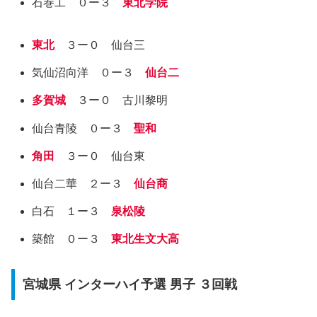
石巻工 ０ー３
東北学院
東北
３ー０ 仙台三
気仙沼向洋 ０ー３
仙台二
多賀城
３ー０ 古川黎明
仙台青陵 ０ー３
聖和
角田
３ー０ 仙台東
仙台二華 ２ー３
仙台商
白石 １ー３
泉松陵
築館 ０ー３
東北生文大高
宮城県 インターハイ予選 男子 ３回戦