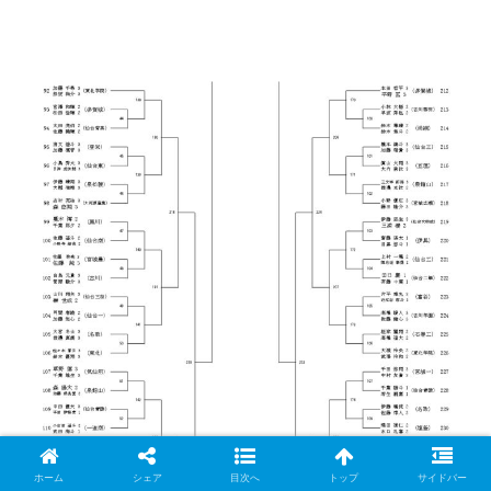
ホーム
シェア
目次へ
トップ
サイドバー