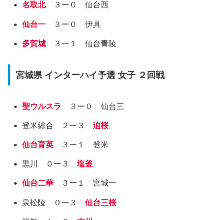
名取北
３ー０ 仙台西
仙台一
３ー０ 伊具
多賀城
３ー１ 仙台青陵
宮城県 インターハイ予選 女子 ２回戦
聖ウルスラ
３ー０ 仙台三
登米総合 ２ー３
迫桜
仙台育英
３ー１ 登米
黒川 ０ー３
塩釜
仙台二華
３ー１ 宮城一
泉松陵 ０ー３
仙台三桜