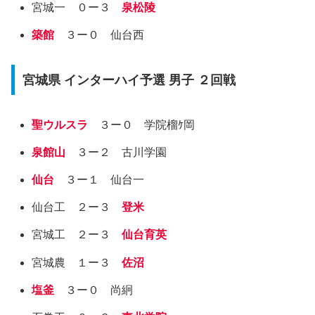
宮城一 ０ー３
泉松陵
築館
３ー０ 仙台西
宮城県 インターハイ予選 男子 ２回戦
聖ウルスラ
３ー０ 学院榴ｹ岡
泉館山
３ー２ 古川学園
仙台
３ー１ 仙台一
仙台工 ２ー３
登米
宮城工 ２ー３
仙台育英
宮城農 １ー３
佐沼
塩釜
３ー０ 尚絅