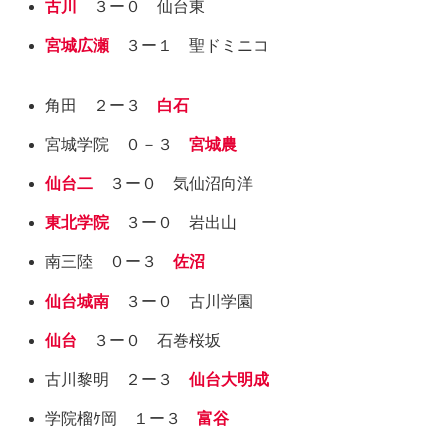
古川
３ー０ 仙台東
宮城広瀬
３ー１ 聖ドミニコ
角田 ２ー３
白石
宮城学院 ０－３
宮城農
仙台二
３ー０ 気仙沼向洋
東北学院
３ー０ 岩出山
南三陸 ０ー３
佐沼
仙台城南
３ー０ 古川学園
仙台
３ー０ 石巻桜坂
古川黎明 ２ー３
仙台大明成
学院榴ｹ岡 １ー３
富谷