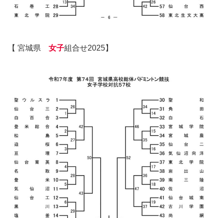
【 宮城県
女子
組合せ2025】