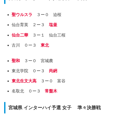
聖ウルスラ
３ー０ 迫桜
仙台育英 ２ー３
塩釜
仙台二華
３ー１ 仙台三桜
古川 ０ー３
東北
聖和
３ー０ 宮城農
東北学院 ０ー３
尚絅
東北生文大高
３ー０ 富谷
名取北 ０ー３
常盤木
宮城県 インターハイ予選 女子 準々決勝戦