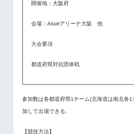
開催地：大阪府
会場：Asueアリーナ大阪 他
大会要項
都道府県対抗団体戦
参加数は各都道府県1チーム(北海道は南北各1
加して出場できる。
【競技方法】