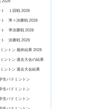
2026
ト １回戦 2026
ト 準々決勝戦 2026
ト 準決勝戦 2026
ト 決勝戦 2026
ントン 最終結果 2026
ミントン 過去大会の結果
ミントン 過去大会結果
本中学生バドミントン
本中学生バドミントン
本中学生バドミントン
本中学生バドミントン