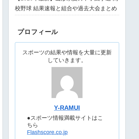
校野球 結果速報と組合や過去大会まとめ
プロフィール
スポーツの結果や情報を大量に更新
していきます。
Y-RAMUI
●スポーツ情報満載サイトはこ
ちら
Flashscore.co.jp