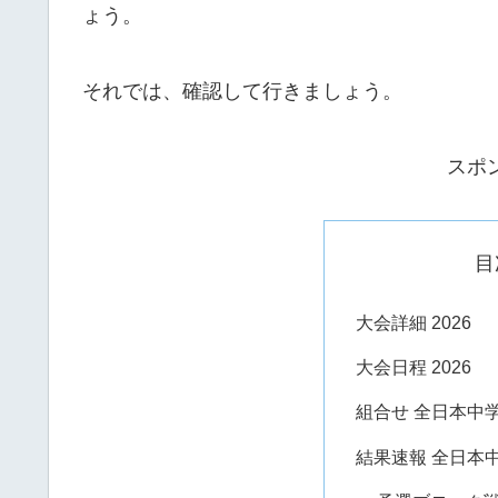
ょう。
それでは、確認して行きましょう。
スポ
目
大会詳細 2026
大会日程 2026
組合せ 全日本中学
結果速報 全日本中