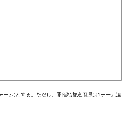
チーム)とする。ただし、開催地都道府県は1チーム追