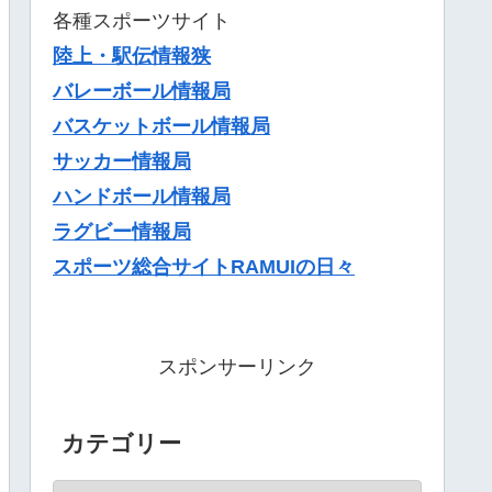
各種スポーツサイト
陸上・駅伝情報狭
バレーボール情報局
バスケットボール情報局
サッカー情報局
ハンドボール情報局
ラグビー情報局
スポーツ総合サイトRAMUIの日々
スポンサーリンク
カテゴリー