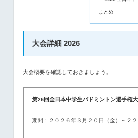
まとめ
大会詳細 2026
大会概要を確認しておきましょう。
第26回全日本中学生バドミントン選手権
期間：２０２６年３月２０日（金）～２２