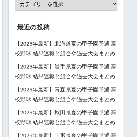
最近の投稿
【2026年最新】北海道夏の甲子園予選 高
校野球 結果速報と組合や過去大会まとめ
【2026年最新】岩手県夏の甲子園予選 高
校野球 結果速報と組合や過去大会まとめ
【2026年最新】青森県夏の甲子園予選 高
校野球 結果速報と組合や過去大会まとめ
【2026年最新】秋田県夏の甲子園予選 高
校野球 結果速報と組合や過去大会まとめ
【2026年最新】山形県夏の甲子園予選 高