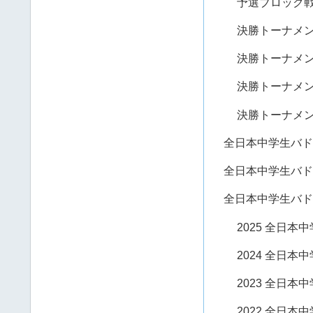
予選ブロック戦 
決勝トーナメン
決勝トーナメン
決勝トーナメン
決勝トーナメン
全日本中学生バドミ
全日本中学生バド
全日本中学生バド
2025 全日
2024 全日
2023 全日
2022 全日