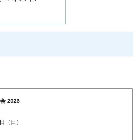
大会
2026
日（日）