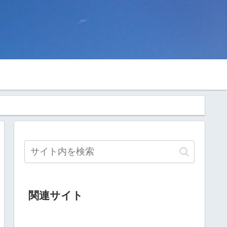
関連サイト